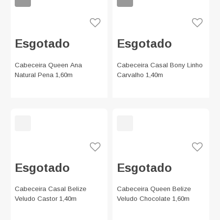
Esgotado
Esgotado
Cabeceira Queen Ana
Cabeceira Casal Bony Linho
Natural Pena 1,60m
Carvalho 1,40m
Esgotado
Esgotado
Cabeceira Casal Belize
Cabeceira Queen Belize
Veludo Castor 1,40m
Veludo Chocolate 1,60m