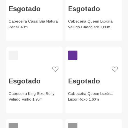
Esgotado
Esgotado
Cabeceira Casal Bia Natural
Cabeceira Queen Luxúria
Pena1,40m
Veludo Chocolate 1,60m
Esgotado
Esgotado
Cabeceira King Size Bony
Cabeceira Queen Luxúria
Veludo Vinho 1,95m
Luxor Roxo 1,60m