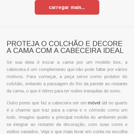
carregar mais
PROTEJA O COLCHÃO E DECORE
A CAMA COM A CABECEIRA IDEAL
Se sua ideia é trocar a cama por um modelo box, a
cabeceira é um complemento que não pode faltar por vários
motivos. Para começar, a peça serve como protetor do
colchão, evitando a passagem do frio da parede ao restante
da cama, o que é ótimo para ter noites tranquilas de sono.
Outro ponto que faz a cabeceira ser um
móvel
útil no quarto
é o charme que traz para a cama e o cômodo como um
todo. Imagine quanto a principal mobília do ambiente pode
se integrar ao restante da decoração, com suas cores e
estilos variados. Veja o que mais levar em conta na escolha