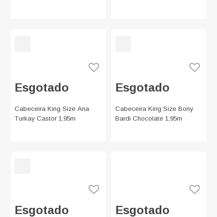
Esgotado
Esgotado
Cabeceira King Size Ana
Cabeceira King Size Bony
Turkay Castor 1,95m
Bardi Chocolate 1,95m
Esgotado
Esgotado