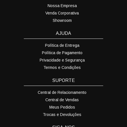
Nossa Empresa
Venda Corporativa
Showroom
AJUDA
Política de Entrega
Política de Pagamento
Privacidade e Segurança
Termos e Condições
SUPORTE
Central de Relacionamento
Central de Vendas
Meus Pedidos
Trocas e Devoluções