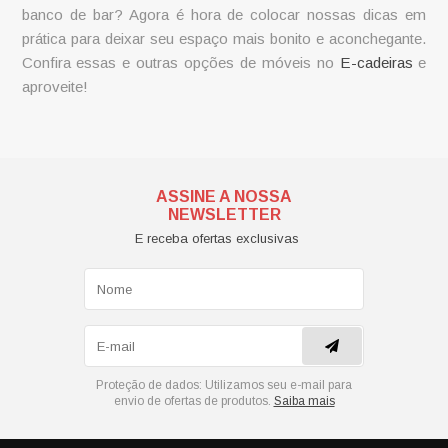
banco de bar? Agora é hora de colocar nossas dicas em
prática para deixar seu espaço mais bonito e aconchegante.
Confira essas e outras opções de móveis no
E-cadeiras
e
aproveite!
ASSINE A NOSSA
NEWSLETTER
E receba ofertas exclusivas
Proteção de dados:
Utilizamos seu e-mail para
envio de ofertas de produtos.
Saiba mais