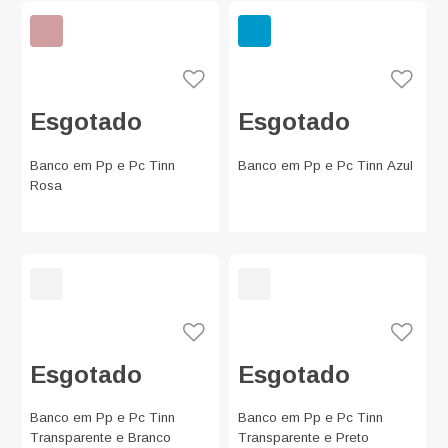
Esgotado
Esgotado
Banco em Pp e Pc Tinn
Banco em Pp e Pc Tinn Azul
Rosa
Esgotado
Esgotado
Banco em Pp e Pc Tinn
Banco em Pp e Pc Tinn
Transparente e Branco
Transparente e Preto