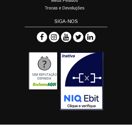
Meus Pedidos
Trocas e Devoluções
SIGA-NOS
SEM REPUTAÇÃO
DEFINIDA