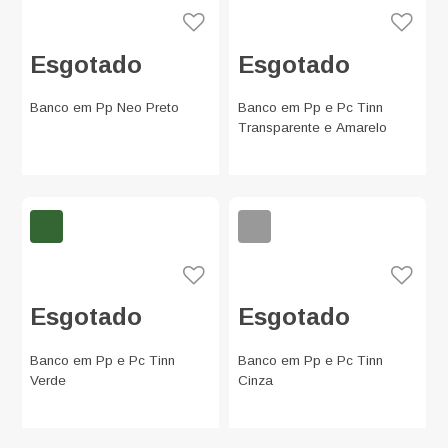
Esgotado
Esgotado
Banco em Pp Neo Preto
Banco em Pp e Pc Tinn
Transparente e Amarelo
Esgotado
Esgotado
Banco em Pp e Pc Tinn
Banco em Pp e Pc Tinn
Verde
Cinza