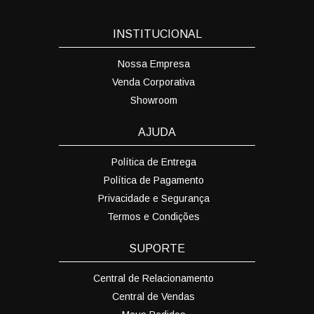
INSTITUCIONAL
Nossa Empresa
Venda Corporativa
Showroom
AJUDA
Política de Entrega
Política de Pagamento
Privacidade e Segurança
Termos e Condições
SUPORTE
Central de Relacionamento
Central de Vendas