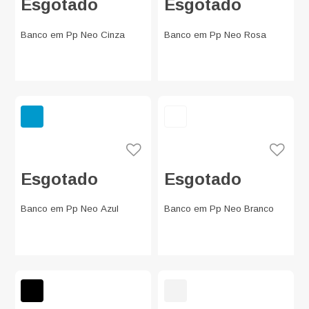
Esgotado
Esgotado
Banco em Pp Neo Cinza
Banco em Pp Neo Rosa
Esgotado
Esgotado
Banco em Pp Neo Azul
Banco em Pp Neo Branco