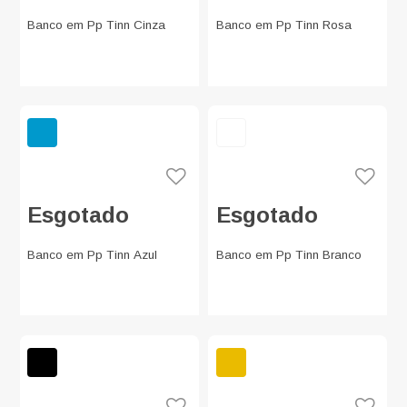
Banco em Pp Tinn Cinza
Banco em Pp Tinn Rosa
Esgotado
Esgotado
Banco em Pp Tinn Azul
Banco em Pp Tinn Branco