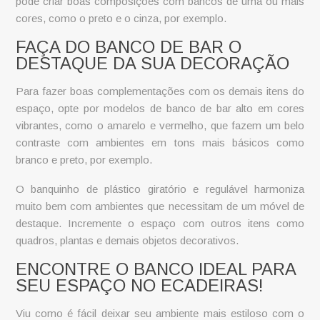
pode criar boas composições com bancos de uma ou mais
cores, como o preto e o cinza, por exemplo.
FAÇA DO BANCO DE BAR O
DESTAQUE DA SUA DECORAÇÃO
Para fazer boas complementações com os demais itens do
espaço, opte por modelos de
banco de bar alto
em cores
vibrantes, como o amarelo e vermelho, que fazem um belo
contraste com ambientes em tons mais básicos como
branco e preto, por exemplo.
O
banquinho de plástico giratório
e regulável harmoniza
muito bem com ambientes que necessitam de um móvel de
destaque. Incremente o espaço com outros itens como
quadros, plantas e demais objetos decorativos.
ENCONTRE O BANCO IDEAL PARA
SEU ESPAÇO NO ECADEIRAS!
Viu como é fácil deixar seu ambiente mais estiloso com o