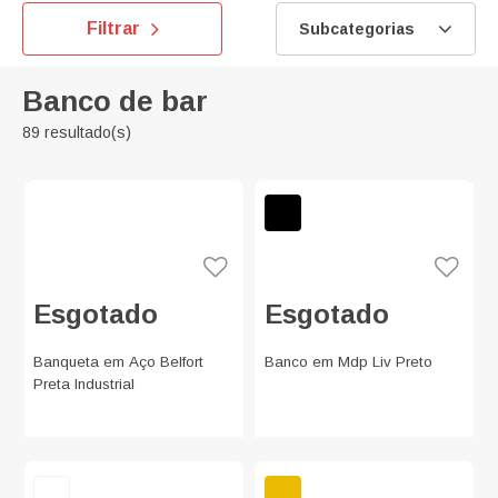
Filtrar
Subcategorias
Banco de bar
89 resultado(s)
Esgotado
Esgotado
Banqueta em Aço Belfort
Banco em Mdp Liv Preto
Preta Industrial