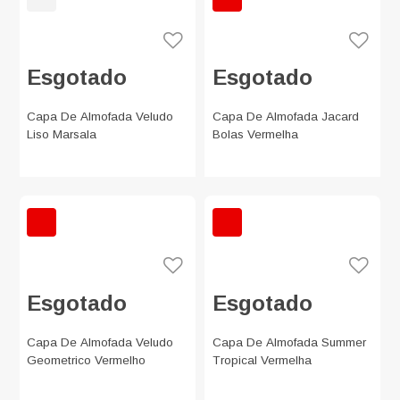
Esgotado
Esgotado
Capa De Almofada Veludo
Capa De Almofada Jacard
Liso Marsala
Bolas Vermelha
Esgotado
Esgotado
Capa De Almofada Veludo
Capa De Almofada Summer
Geometrico Vermelho
Tropical Vermelha