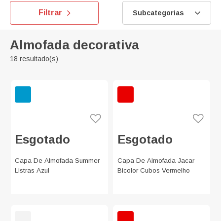
Filtrar
Subcategorias
Almofada decorativa
18 resultado(s)
Esgotado
Esgotado
Capa De Almofada Summer
Capa De Almofada Jacar
Listras Azul
Bicolor Cubos Vermelho