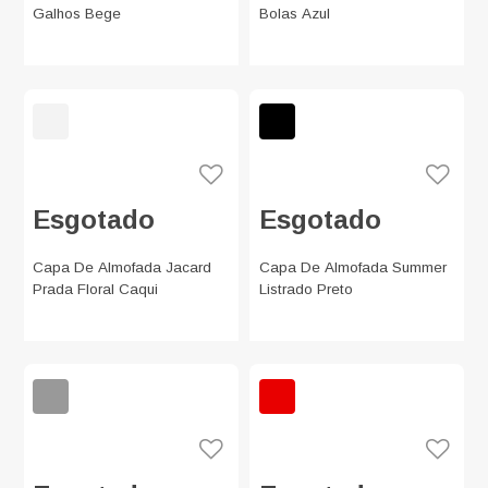
Galhos Bege
Bolas Azul
Esgotado
Esgotado
Capa De Almofada Jacard
Capa De Almofada Summer
Prada Floral Caqui
Listrado Preto