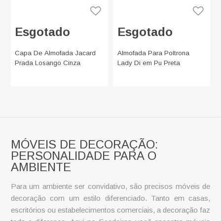
Esgotado
Esgotado
Capa De Almofada Jacard
Almofada Para Poltrona
Prada Losango Cinza
Lady Di em Pu Preta
MÓVEIS DE DECORAÇÃO:
PERSONALIDADE PARA O
AMBIENTE
Para um ambiente ser convidativo, são precisos
móveis de
decoração
com um estilo diferenciado. Tanto em casas,
escritórios ou estabelecimentos comerciais, a decoração faz