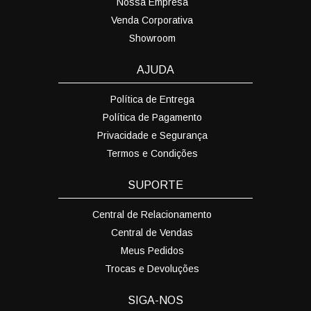
Nossa Empresa
Venda Corporativa
Showroom
AJUDA
Política de Entrega
Política de Pagamento
Privacidade e Segurança
Termos e Condições
SUPORTE
Central de Relacionamento
Central de Vendas
Meus Pedidos
Trocas e Devoluções
SIGA-NOS