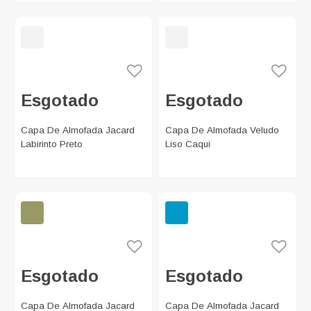
Esgotado
Esgotado
Capa De Almofada Jacard
Capa De Almofada Veludo
Labirinto Preto
Liso Caqui
Esgotado
Esgotado
Capa De Almofada Jacard
Capa De Almofada Jacard