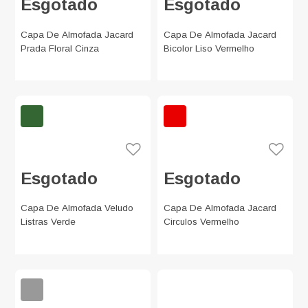
Esgotado
Esgotado
Capa De Almofada Jacard
Capa De Almofada Jacard
Prada Floral Cinza
Bicolor Liso Vermelho
Esgotado
Esgotado
Capa De Almofada Veludo
Capa De Almofada Jacard
Listras Verde
Circulos Vermelho