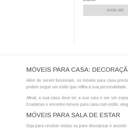
AVISE-ME
MÓVEIS PARA CASA: DECORAÇ
Além de serem funcionais, os
móveis para casa
preci
podem seguir um estilo que reflita a sua personalidade.
Afinal, a sua casa deve ter a sua cara e ser um espa
Ecadeiras e encontre móveis para casa com estilo, elegâ
MÓVEIS PARA SALA DE ESTAR
Seja para receber visitas ou para descansar e assisti