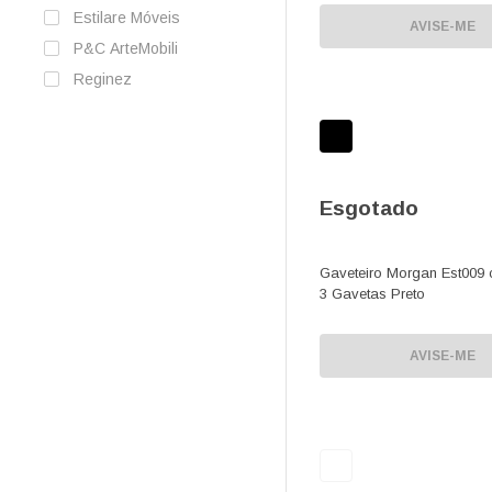
Estilare Móveis
AVISE-ME
P&C ArteMobili
Reginez
Esgotado
Gaveteiro Morgan Est009
3 Gavetas Preto
AVISE-ME