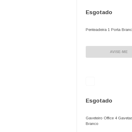
Esgotado
Penteadeira 1 Porta Bran
AVISE-ME
Esgotado
Gaveteiro Office 4 Gaveta
Branco