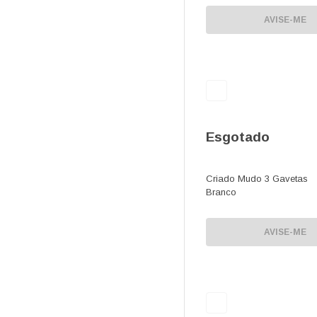
AVISE-ME
Esgotado
Criado Mudo 3 Gavetas
Branco
AVISE-ME