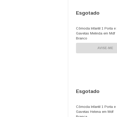
Esgotado
Cômoda Infantil 1 Porta e 
Gavetas Melinda em Mdf
Branco
AVISE-ME
Esgotado
Cômoda Infantil 1 Porta e 
Gavetas Helena em Mdf
Branca