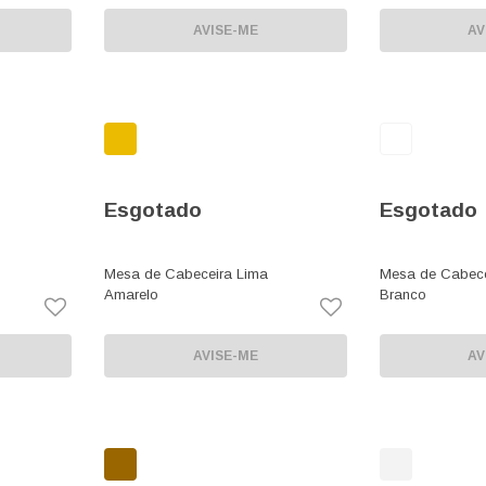
AVISE-ME
AV
Esgotado
Esgotado
Mesa de Cabeceira Lima
Mesa de Cabece
Amarelo
Branco
AVISE-ME
AV