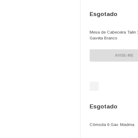
Esgotado
Mesa de Cabeceira Talin 
Gaveta Branco
AVISE-ME
Esgotado
Cômoda 6 Gav. Madma