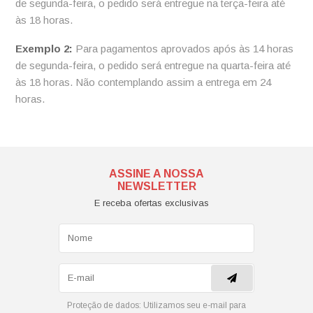
de segunda-feira, o pedido será entregue na terça-feira até
às 18 horas.
Exemplo 2:
Para pagamentos aprovados após às 14 horas
de segunda-feira, o pedido será entregue na quarta-feira até
às 18 horas. Não contemplando assim a entrega em 24
horas.
ASSINE A NOSSA
NEWSLETTER
E receba ofertas exclusivas
Proteção de dados:
Utilizamos seu e-mail para