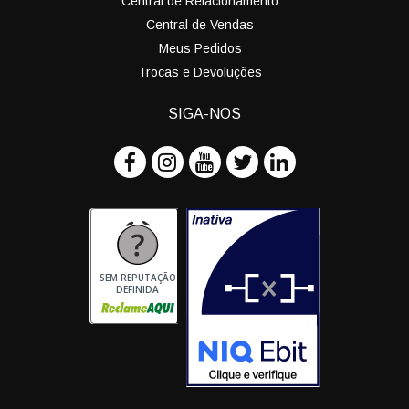
Central de Relacionamento
Central de Vendas
Meus Pedidos
Trocas e Devoluções
SIGA-NOS
SEM REPUTAÇÃO
DEFINIDA