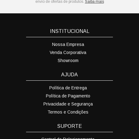
envio de ofertas de produtos.
Saiba mais
INSTITUCIONAL
Nossa Empresa
Venda Corporativa
Showroom
AJUDA
Política de Entrega
Política de Pagamento
Privacidade e Segurança
Termos e Condições
SUPORTE