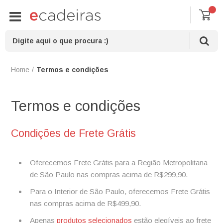
Termos e condições
Termos e condições
Condições de Frete Grátis
Oferecemos Frete Grátis para a Região Metropolitana
de São Paulo nas compras acima de R$299,90.
Para o Interior de São Paulo, oferecemos Frete Grátis
nas compras acima de R$499,90.
Apenas
produtos selecionados
estão elegíveis ao frete