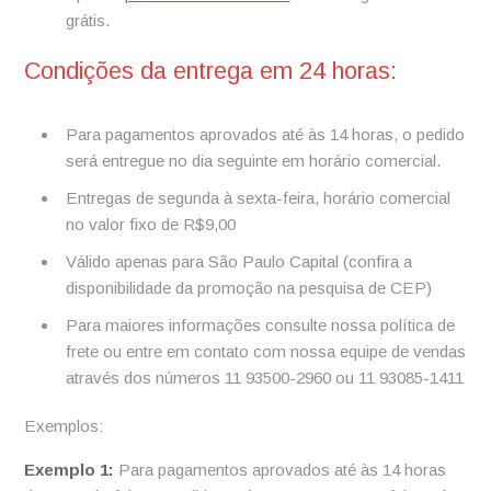
grátis.
Condições da entrega em 24 horas:
Para pagamentos aprovados até às 14 horas, o pedido
será entregue no dia seguinte em horário comercial.
Entregas de segunda à sexta-feira, horário comercial
no valor fixo de R$9,00
Válido apenas para São Paulo Capital (confira a
disponibilidade da promoção na pesquisa de CEP)
Para maiores informações consulte nossa política de
frete ou entre em contato com nossa equipe de vendas
através dos números 11 93500-2960 ou 11 93085-1411
Exemplos:
Exemplo 1:
Para pagamentos aprovados até às 14 horas