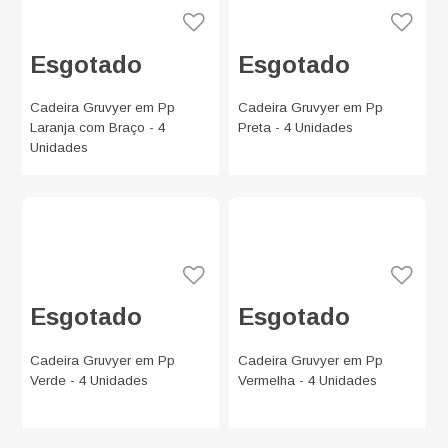
Esgotado
Esgotado
Cadeira Gruvyer em Pp
Cadeira Gruvyer em Pp
Laranja com Braço - 4
Preta - 4 Unidades
Unidades
Esgotado
Esgotado
Cadeira Gruvyer em Pp
Cadeira Gruvyer em Pp
Verde - 4 Unidades
Vermelha - 4 Unidades