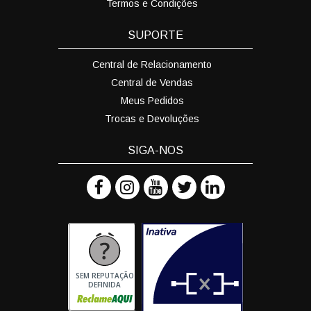
Termos e Condições
SUPORTE
Central de Relacionamento
Central de Vendas
Meus Pedidos
Trocas e Devoluções
SIGA-NOS
SEM REPUTAÇÃO
DEFINIDA