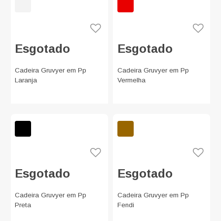
Esgotado
Esgotado
Cadeira Gruvyer em Pp
Cadeira Gruvyer em Pp
Laranja
Vermelha
Esgotado
Esgotado
Cadeira Gruvyer em Pp
Cadeira Gruvyer em Pp
Preta
Fendi