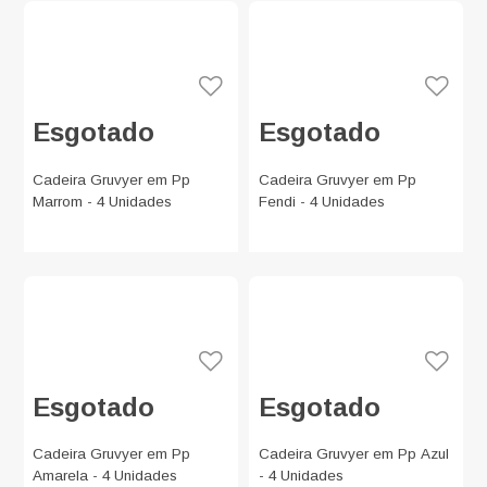
Esgotado
Esgotado
Cadeira Gruvyer em Pp
Cadeira Gruvyer em Pp
Marrom - 4 Unidades
Fendi - 4 Unidades
Esgotado
Esgotado
Cadeira Gruvyer em Pp
Cadeira Gruvyer em Pp Azul
Amarela - 4 Unidades
- 4 Unidades