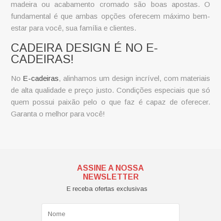
madeira ou acabamento cromado são boas apostas. O
fundamental é que ambas opções oferecem máximo bem-
estar para você, sua família e clientes.
CADEIRA DESIGN É NO E-
CADEIRAS!
No
E-cadeiras
, alinhamos um design incrível, com materiais
de alta qualidade e preço justo. Condições especiais que só
quem possui paixão pelo o que faz é capaz de oferecer.
Garanta o melhor para você!
ASSINE A NOSSA
NEWSLETTER
E receba ofertas exclusivas