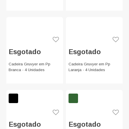
Esgotado
Esgotado
Cadeira Gruvyer em Pp
Cadeira Gruvyer em Pp
Branca - 4 Unidades
Laranja - 4 Unidades
Esgotado
Esgotado