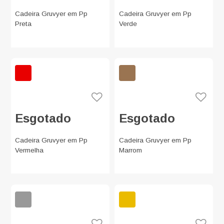
Cadeira Gruvyer em Pp
Cadeira Gruvyer em Pp
Preta
Verde
Esgotado
Esgotado
Cadeira Gruvyer em Pp
Cadeira Gruvyer em Pp
Vermelha
Marrom