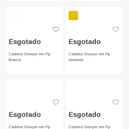
Esgotado
Esgotado
Cadeira Gruvyer em Pp
Cadeira Gruvyer em Pp
Branca
Amarela
Esgotado
Esgotado
Cadeira Gruvyer em Pp
Cadeira Gruvyer em Pp