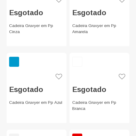
Esgotado
Esgotado
Cadeira Gruvyer em Pp
Cadeira Gruvyer em Pp
Cinza
Amarela
Esgotado
Esgotado
Cadeira Gruvyer em Pp Azul
Cadeira Gruvyer em Pp
Branca