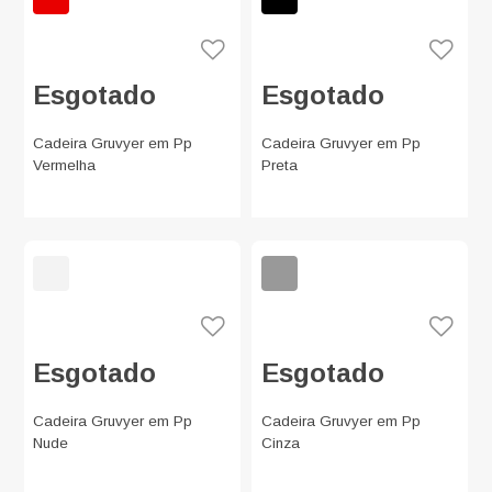
Esgotado
Esgotado
Cadeira Gruvyer em Pp
Cadeira Gruvyer em Pp
Vermelha
Preta
Esgotado
Esgotado
Cadeira Gruvyer em Pp
Cadeira Gruvyer em Pp
Nude
Cinza