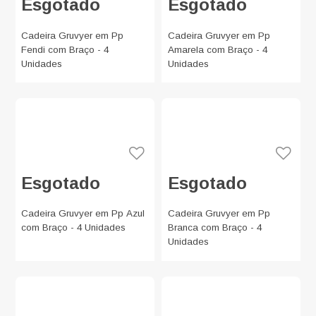
Esgotado
Esgotado
Cadeira Gruvyer em Pp
Cadeira Gruvyer em Pp
Fendi com Braço - 4
Amarela com Braço - 4
Unidades
Unidades
Esgotado
Esgotado
Cadeira Gruvyer em Pp Azul
Cadeira Gruvyer em Pp
com Braço - 4 Unidades
Branca com Braço - 4
Unidades