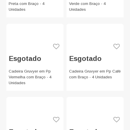
Preta com Braço - 4
Verde com Braço - 4
Unidades
Unidades
Esgotado
Esgotado
Cadeira Gruvyer em Pp
Cadeira Gruvyer em Pp Café
Vermelha com Braço - 4
com Braço - 4 Unidades
Unidades