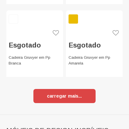
Esgotado
Esgotado
Cadeira Gruvyer em Pp
Cadeira Gruvyer em Pp
Branca
Amarela
carregar mais