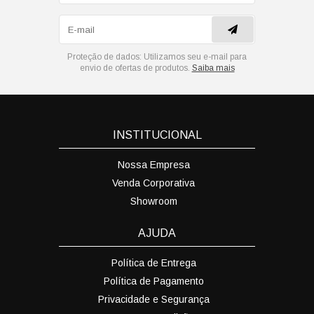
Proteção de dados:
Utilizamos seu e-mail para
envio de ofertas de produtos.
Saiba mais
INSTITUCIONAL
Nossa Empresa
Venda Corporativa
Showroom
AJUDA
Política de Entrega
Política de Pagamento
Privacidade e Segurança