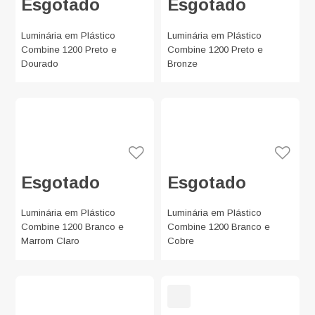
Esgotado
Esgotado
Luminária em Plástico
Luminária em Plástico
Combine 1200 Preto e
Combine 1200 Preto e
Dourado
Bronze
Esgotado
Esgotado
Luminária em Plástico
Luminária em Plástico
Combine 1200 Branco e
Combine 1200 Branco e
Marrom Claro
Cobre