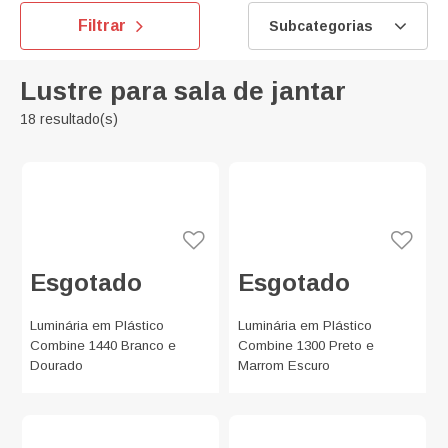
Filtrar
Subcategorias
Lustre para sala de jantar
18 resultado(s)
Esgotado
Esgotado
Luminária em Plástico
Luminária em Plástico
Combine 1440 Branco e
Combine 1300 Preto e
Dourado
Marrom Escuro