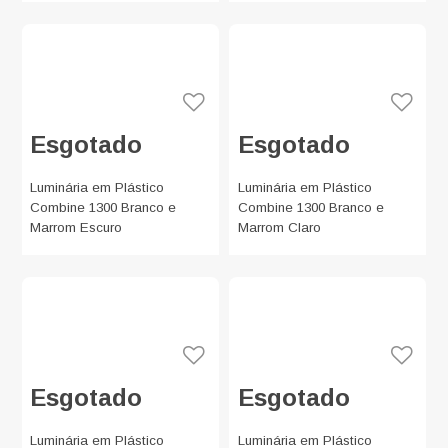
Esgotado
Esgotado
Luminária em Plástico
Luminária em Plástico
Combine 1300 Branco e
Combine 1300 Branco e
Marrom Escuro
Marrom Claro
Esgotado
Esgotado
Luminária em Plástico
Luminária em Plástico