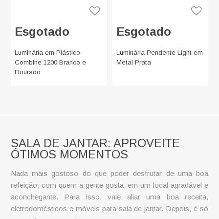
Esgotado
Esgotado
Luminária em Plástico
Luminária Pendente Light em
Combine 1200 Branco e
Metal Prata
Dourado
SALA DE JANTAR: APROVEITE
ÓTIMOS MOMENTOS
Nada mais gostoso do que poder desfrutar de uma boa
refeição, com quem a gente gosta, em um local agradável e
aconchegante. Para isso, vale aliar uma boa receita,
eletrodomésticos e
móveis para sala de jantar
. Depois, é só