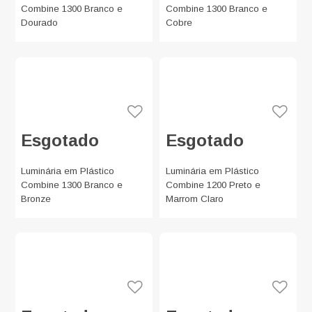
Combine 1300 Branco e
Combine 1300 Branco e
Dourado
Cobre
Esgotado
Esgotado
Luminária em Plástico
Luminária em Plástico
Combine 1300 Branco e
Combine 1200 Preto e
Bronze
Marrom Claro