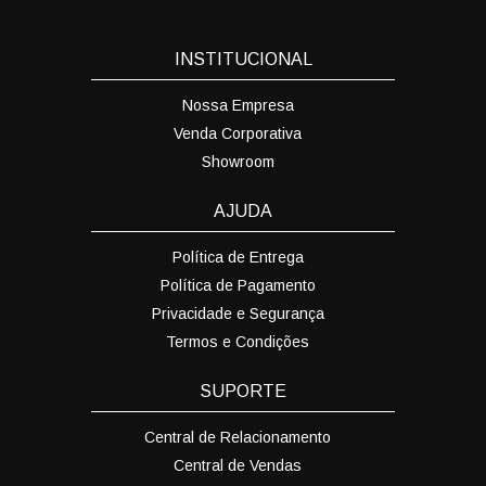
INSTITUCIONAL
Nossa Empresa
Venda Corporativa
Showroom
AJUDA
Política de Entrega
Política de Pagamento
Privacidade e Segurança
Termos e Condições
SUPORTE
Central de Relacionamento
Central de Vendas