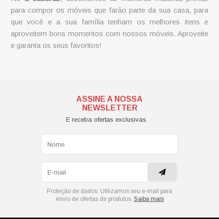
para compor os móveis que farão parte da sua casa, para
que você e a sua família tenham os melhores itens e
aproveitem bons momentos com nossos móveis. Aproveite
e garanta os seus favoritos!
ASSINE A NOSSA
NEWSLETTER
E receba ofertas exclusivas
Proteção de dados:
Utilizamos seu e-mail para
envio de ofertas de produtos.
Saiba mais