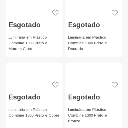
Esgotado
Esgotado
Luminária em Plástico
Luminária em Plástico
Combine 1300 Preto e
Combine 1300 Preto e
Marrom Claro
Dourado
Esgotado
Esgotado
Luminária em Plástico
Luminária em Plástico
Combine 1300 Preto e Cobre
Combine 1300 Preto e
Bronze