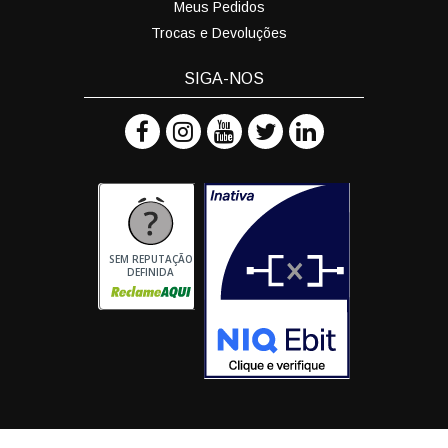
Meus Pedidos
Trocas e Devoluções
SIGA-NOS
SEM REPUTAÇÃO
DEFINIDA