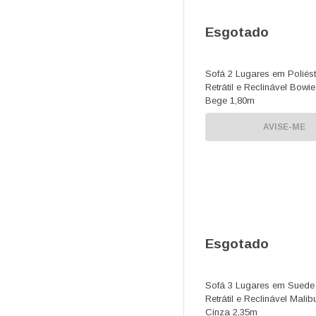
Esgotado
Sofá 2 Lugares em Poliést
Retrátil e Reclinável Bowie
Bege 1,80m
AVISE-ME
Esgotado
Sofá 3 Lugares em Suede
Retrátil e Reclinável Malib
Cinza 2,35m