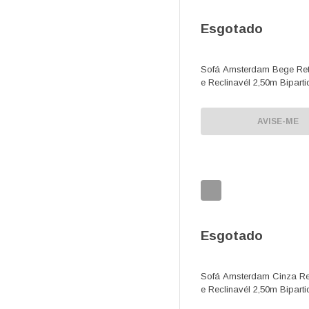
Esgotado
Sofá Amsterdam Bege Retr
e Reclinavél 2,50m Biparti
AVISE-ME
Esgotado
Sofá Amsterdam Cinza Ret
e Reclinavél 2,50m Biparti