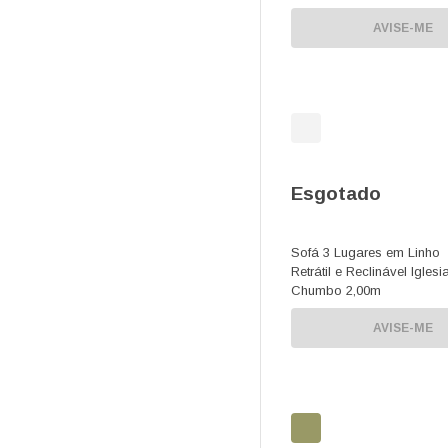
AVISE-ME
Esgotado
Sofá 3 Lugares em Linho
Retrátil e Reclinável Iglesi
Chumbo 2,00m
AVISE-ME