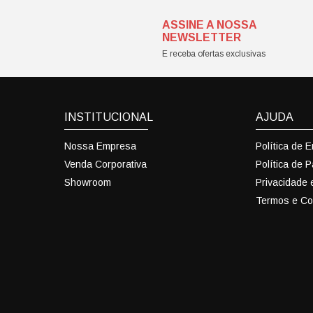
ASSINE A NOSSA
NEWSLETTER
E receba ofertas exclusivas
INSTITUCIONAL
AJUDA
Nossa Empresa
Política de 
Venda Corporativa
Política de 
Showroom
Privacidade
Termos e Co