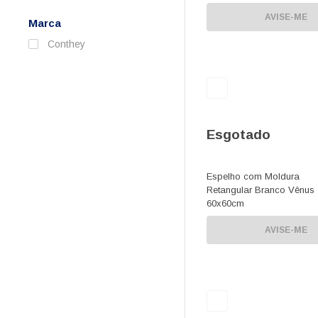
AVISE-ME
Marca
Conthey
Esgotado
Espelho com Moldura
Retangular Branco Vênus
60x60cm
AVISE-ME