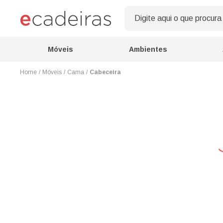
Móveis
Ambientes
Móveis
Cama
Cabeceira