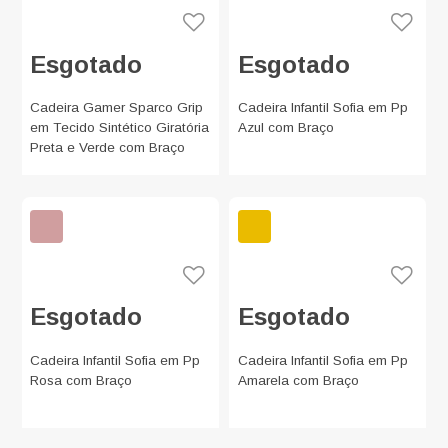
Esgotado
Esgotado
Cadeira Gamer Sparco Grip
Cadeira Infantil Sofia em Pp
em Tecido Sintético Giratória
Azul com Braço
Preta e Verde com Braço
Esgotado
Esgotado
Cadeira Infantil Sofia em Pp
Cadeira Infantil Sofia em Pp
Rosa com Braço
Amarela com Braço