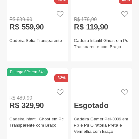
R$ 839,90
R$ 179,90
R$ 559,90
R$ 119,90
Cadeira Sofia Transparente
Cadeira Infantil Ghost em Pc
Transparente com Braço
-32%
R$ 489,90
R$ 329,90
Esgotado
Cadeira Infantil Ghost em Pc
Cadeira Gamer Pel-3009 em
Transparente com Braço
Pp e Pu Giratória Preta e
Vermelha com Braço