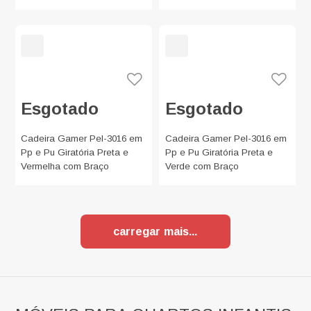
Esgotado
Esgotado
Cadeira Gamer Pel-3016 em
Cadeira Gamer Pel-3016 em
Pp e Pu Giratória Preta e
Pp e Pu Giratória Preta e
Vermelha com Braço
Verde com Braço
carregar mais