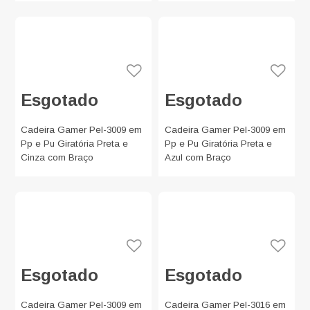
Esgotado
Esgotado
Cadeira Gamer Pel-3009 em
Cadeira Gamer Pel-3009 em
Pp e Pu Giratória Preta e
Pp e Pu Giratória Preta e
Cinza com Braço
Azul com Braço
Esgotado
Esgotado
Cadeira Gamer Pel-3009 em
Cadeira Gamer Pel-3016 em