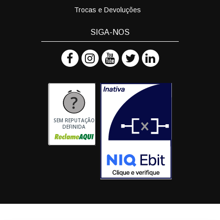
Trocas e Devoluções
SIGA-NOS
SEM REPUTAÇÃO
DEFINIDA