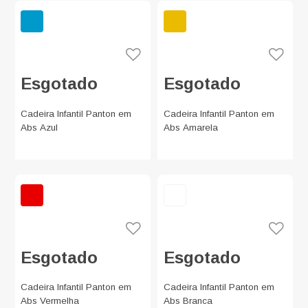
Esgotado
Esgotado
Cadeira Infantil Panton em
Cadeira Infantil Panton em
Abs Azul
Abs Amarela
Esgotado
Esgotado
Cadeira Infantil Panton em
Cadeira Infantil Panton em
Abs Vermelha
Abs Branca