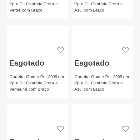
Pp e Pu Giratória Preta e
Pp e Pu Giratória Preta e
Verde com Braço
Azul com Braço
Esgotado
Esgotado
Cadeira Gamer Pel-3005 em
Cadeira Gamer Pel-3005 em
Pp e Pu Giratória Preta e
Pp e Pu Giratória Preta e
Vermelha com Braço
Azul com Braço