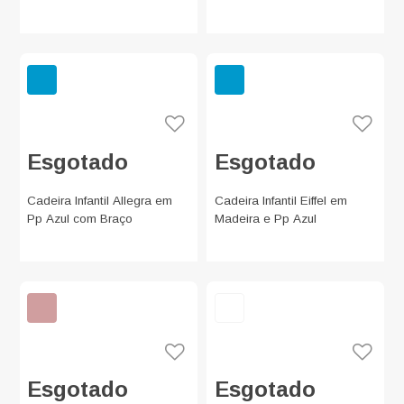
Esgotado
Esgotado
Cadeira Infantil Allegra em
Cadeira Infantil Eiffel em
Pp Azul com Braço
Madeira e Pp Azul
Esgotado
Esgotado