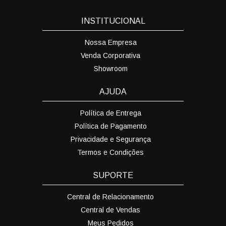
INSTITUCIONAL
Nossa Empresa
Venda Corporativa
Showroom
AJUDA
Política de Entrega
Política de Pagamento
Privacidade e Segurança
Termos e Condições
SUPORTE
Central de Relacionamento
Central de Vendas
Meus Pedidos