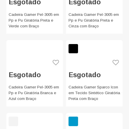
Esgotado
Esgotado
Cadeira Gamer Pel-3005 em
Cadeira Gamer Pel-3005 em
Pp e Pu Giratória Preta e
Pp e Pu Giratória Preta e
Verde com Braço
Cinza com Braço
Esgotado
Esgotado
Cadeira Gamer Pel-3005 em
Cadeira Gamer Sparco Icon
Pp e Pu Giratória Branca e
em Tecido Sintético Giratória
Azul com Braço
Preta com Braço