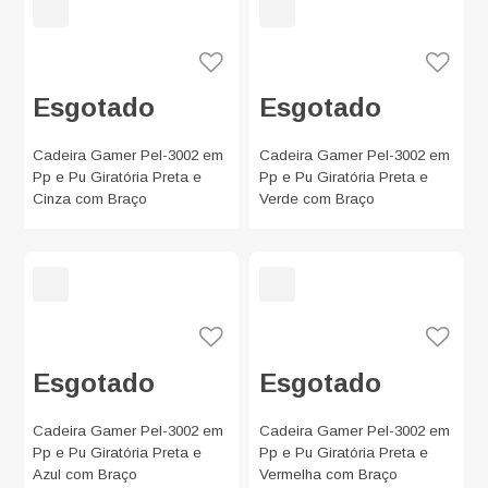
Esgotado
Esgotado
Cadeira Gamer Pel-3002 em
Cadeira Gamer Pel-3002 em
Pp e Pu Giratória Preta e
Pp e Pu Giratória Preta e
Cinza com Braço
Verde com Braço
Esgotado
Esgotado
Cadeira Gamer Pel-3002 em
Cadeira Gamer Pel-3002 em
Pp e Pu Giratória Preta e
Pp e Pu Giratória Preta e
Azul com Braço
Vermelha com Braço