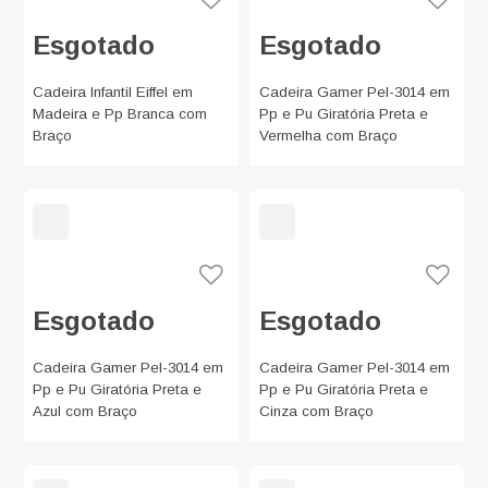
Esgotado
Esgotado
Cadeira Infantil Eiffel em
Cadeira Gamer Pel-3014 em
Madeira e Pp Branca com
Pp e Pu Giratória Preta e
Braço
Vermelha com Braço
Esgotado
Esgotado
Cadeira Gamer Pel-3014 em
Cadeira Gamer Pel-3014 em
Pp e Pu Giratória Preta e
Pp e Pu Giratória Preta e
Azul com Braço
Cinza com Braço