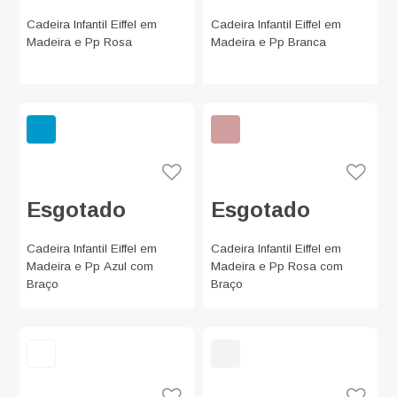
Cadeira Infantil Eiffel em
Cadeira Infantil Eiffel em
Madeira e Pp Rosa
Madeira e Pp Branca
Esgotado
Esgotado
Cadeira Infantil Eiffel em
Cadeira Infantil Eiffel em
Madeira e Pp Azul com
Madeira e Pp Rosa com
Braço
Braço