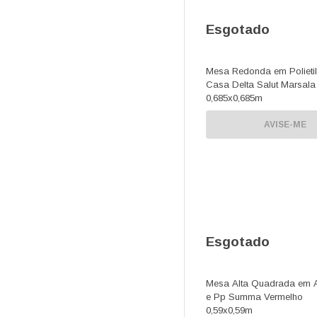
Esgotado
Mesa Redonda em Polieti
Casa Delta Salut Marsala
0,685x0,685m
AVISE-ME
Esgotado
Mesa Alta Quadrada em 
e Pp Summa Vermelho
0,59x0,59m