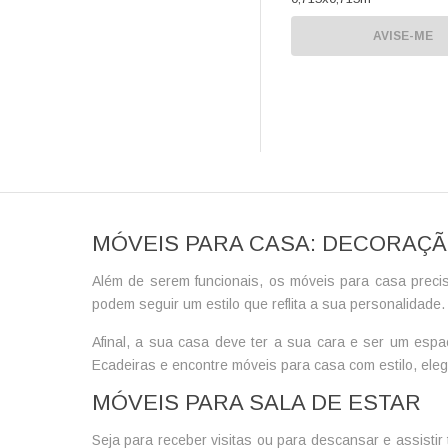
AVISE-ME
MÓVEIS PARA CASA: DECORAÇ
Além de serem funcionais, os
móveis para casa
preci
podem seguir um estilo que reflita a sua personalidade.
Afinal, a sua casa deve ter a sua cara e ser um espa
Ecadeiras e encontre móveis para casa com estilo, elegâ
MÓVEIS PARA SALA DE ESTAR
Seja para receber visitas ou para descansar e assisti