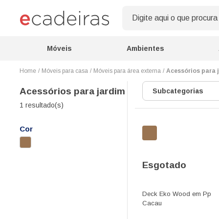
Móveis
Ambientes
Móveis para casa
Móveis para área externa
Acessórios para 
Acessórios para jardim
Subcategorias
1 resultado(s)
Cor
Esgotado
Deck Eko Wood em Pp
Cacau