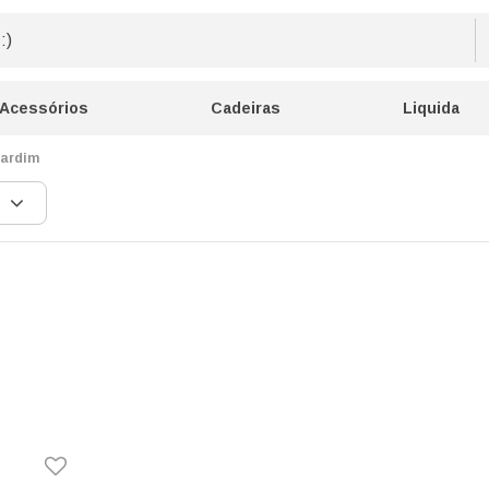
Acessórios
Cadeiras
Liquida
jardim