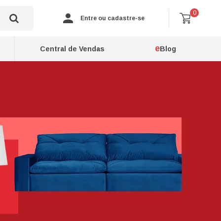
0
Entre ou cadastre-se
e
Central de Vendas
Blog