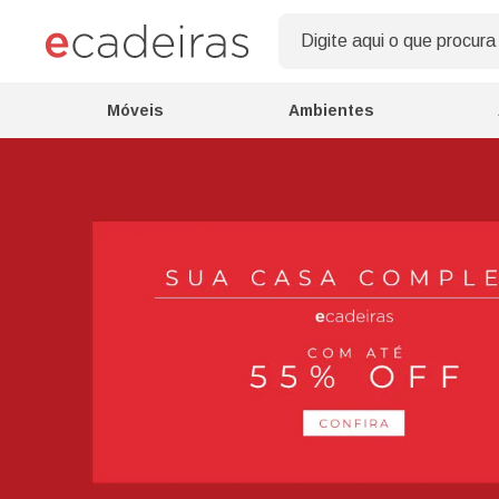
Móveis
Ambientes