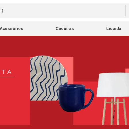
Acessórios
Cadeiras
Liquida