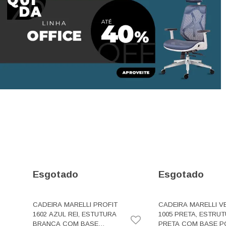
Esgotado
Esgotado
CADEIRA MARELLI PROFIT
CADEIRA MARELLI V
1602 AZUL REI, ESTUTURA
1005 PRETA, ESTRU
BRANCA COM BASE
PRETA COM BASE PO