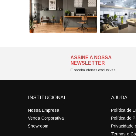
ASSINE A NOSSA
NEWSLETTER
E receba ofertas exclusivas
INSTITUCIONAL
AJUDA
Nossa Empresa
Política de 
Venda Corporativa
Política de 
Showroom
Privacidade
Termos e Co