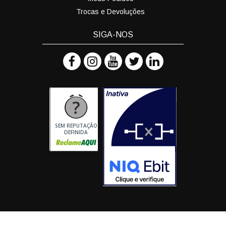
Trocas e Devoluções
SIGA-NOS
SEM REPUTAÇÃO
DEFINIDA