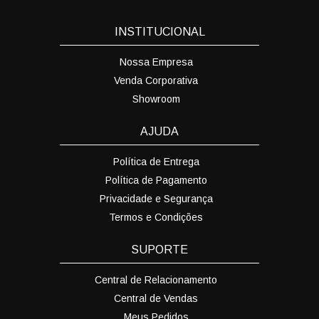
INSTITUCIONAL
Nossa Empresa
Venda Corporativa
Showroom
AJUDA
Política de Entrega
Política de Pagamento
Privacidade e Segurança
Termos e Condições
SUPORTE
Central de Relacionamento
Central de Vendas
Meus Pedidos