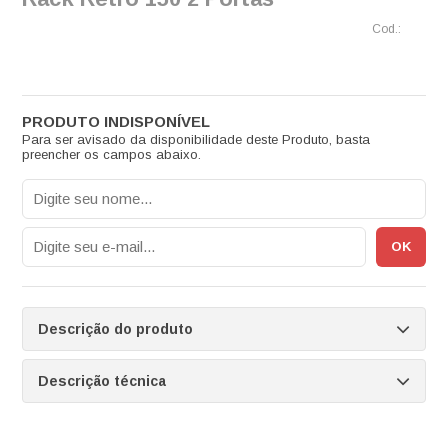
Para ser avisado da disponibilidade deste Produto, basta
preencher os campos abaixo.
Descrição do produto
Descrição técnica