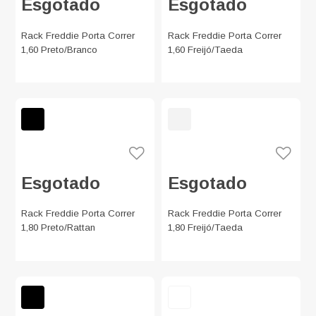
Esgotado
Esgotado
Rack Freddie Porta Correr
Rack Freddie Porta Correr
1,60 Preto/Branco
1,60 Freijó/Taeda
Esgotado
Esgotado
Rack Freddie Porta Correr
Rack Freddie Porta Correr
1,80 Preto/Rattan
1,80 Freijó/Taeda