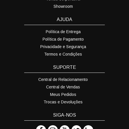
Showroom
AJUDA
Política de Entrega
Política de Pagamento
Privacidade e Segurança
Termos e Condições
SUPORTE
Central de Relacionamento
Central de Vendas
Meus Pedidos
Trocas e Devoluções
SIGA-NOS