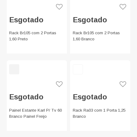
Esgotado
Esgotado
Rack Br105 com 2 Portas
Rack Br105 com 2 Portas
1,60 Preto
1,60 Branco
Esgotado
Esgotado
Painel Estante Karl P/ Tv 60
Rack Ra03 com 1 Porta 1,25
Branco Painel Freijo
Branco