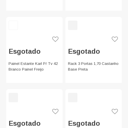
Esgotado
Esgotado
Painel Estante Karl P/ Tv 42
Rack 3 Portas 1,70 Castanho
Branco Painel Freijo
Base Preta
Esgotado
Esgotado