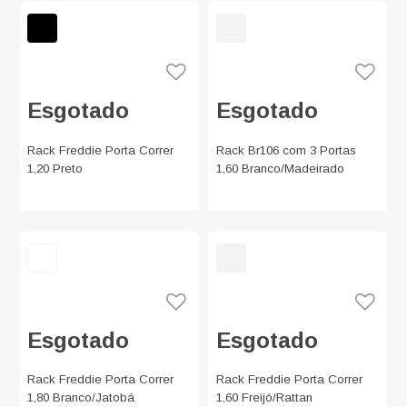
Esgotado
Esgotado
Rack Freddie Porta Correr
Rack Br106 com 3 Portas
1,20 Preto
1,60 Branco/Madeirado
Esgotado
Esgotado
Rack Freddie Porta Correr
Rack Freddie Porta Correr
1,80 Branco/Jatobá
1,60 Freijó/Rattan