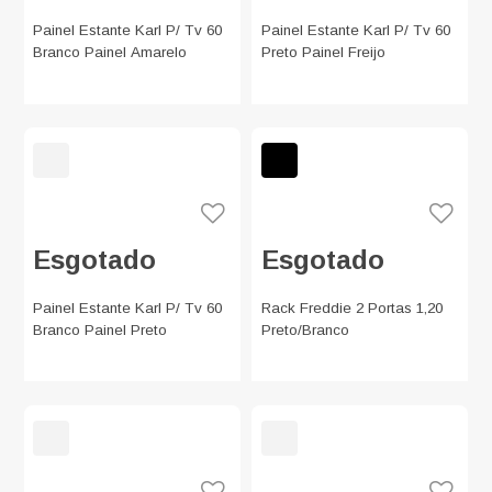
Painel Estante Karl P/ Tv 60
Painel Estante Karl P/ Tv 60
Branco Painel Amarelo
Preto Painel Freijo
Esgotado
Esgotado
Painel Estante Karl P/ Tv 60
Rack Freddie 2 Portas 1,20
Branco Painel Preto
Preto/Branco