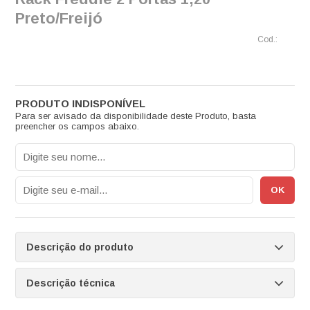
Preto/Freijó
Para ser avisado da disponibilidade deste Produto, basta
preencher os campos abaixo.
Descrição do produto
Descrição técnica