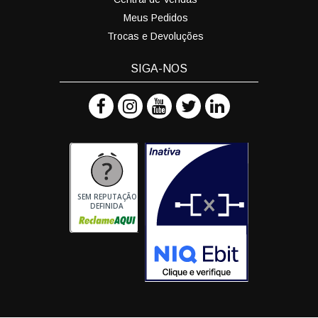
Meus Pedidos
Trocas e Devoluções
SIGA-NOS
SEM REPUTAÇÃO
DEFINIDA