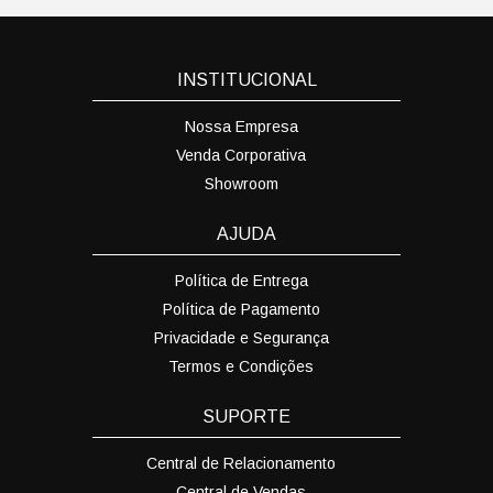
INSTITUCIONAL
Nossa Empresa
Venda Corporativa
Showroom
AJUDA
Política de Entrega
Política de Pagamento
Privacidade e Segurança
Termos e Condições
SUPORTE
Central de Relacionamento
Central de Vendas