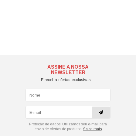
ASSINE A NOSSA
NEWSLETTER
E receba ofertas exclusivas
Proteção de dados:
Utilizamos seu e-mail para
envio de ofertas de produtos.
Saiba mais