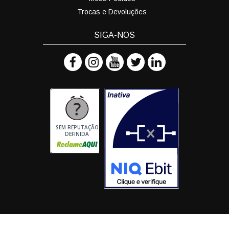
Trocas e Devoluções
SIGA-NOS
SEM REPUTAÇÃO
DEFINIDA