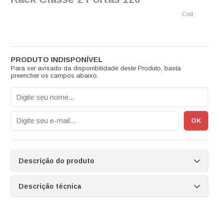
Para ser avisado da disponibilidade deste Produto, basta
preencher os campos abaixo.
Descrição do produto
Descrição técnica