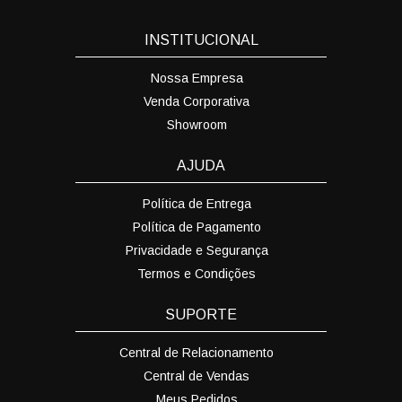
INSTITUCIONAL
Nossa Empresa
Venda Corporativa
Showroom
AJUDA
Política de Entrega
Política de Pagamento
Privacidade e Segurança
Termos e Condições
SUPORTE
Central de Relacionamento
Central de Vendas
Meus Pedidos