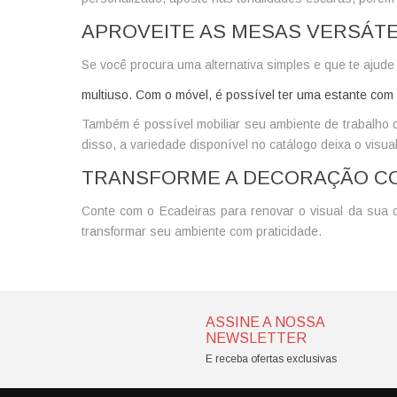
APROVEITE AS MESAS VERSÁTE
Se você procura uma alternativa simples e que te ajude
multiuso. Com o móvel, é possível ter uma estante com a
Também é possível mobiliar seu ambiente de trabalho 
disso, a variedade disponível no catálogo deixa o visual
TRANSFORME A DECORAÇÃO CO
Conte com o Ecadeiras para renovar o visual da sua c
transformar seu ambiente com praticidade.
ASSINE A NOSSA
NEWSLETTER
E receba ofertas exclusivas