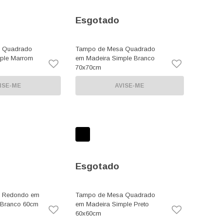
Esgotado
 Quadrado
Tampo de Mesa Quadrado
ple Marrom
em Madeira Simple Branco
70x70cm
ISE-ME
AVISE-ME
Esgotado
 Redondo em
Tampo de Mesa Quadrado
 Branco 60cm
em Madeira Simple Preto
60x60cm