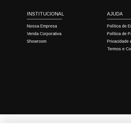
INSTITUCIONAL
AJUDA
Nossa Empresa
Política de 
Venda Corporativa
Política de 
Showroom
Privacidade
Termos e Co