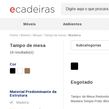
Móveis
Ambientes
Móveis
Mesas
Tampo de mesa
Madeira
Tampo de mesa
Subcategorias
18 resultado(s)
Cor
Esgotado
Material Predominante da
Estrutura
Tampo de Mesa Redondo
Madeira Simple Preto 80
Madeira