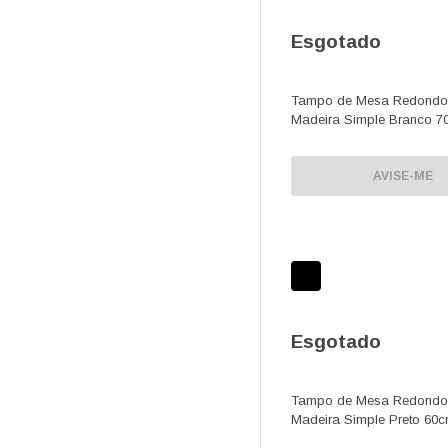
Esgotado
Tampo de Mesa Redondo
Madeira Simple Branco 7
AVISE-ME
Esgotado
Tampo de Mesa Redondo
Madeira Simple Preto 60