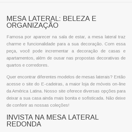
MESA LATERAL: BELEZA E
ORGANIZAÇÃO
Famosa por aparecer na sala de estar, a
mesa lateral
traz
charme e funcionalidade para a sua decoração. Com essa
peça, você pode incrementar a decoração de casas e
apartamentos, além de ousar nas propostas decorativas de
quartos e corredores.
Quer encontrar diferentes modelos de
mesas laterais
? Então
acesse o site do E-cadeiras, a maior loja de móveis on-line
da América Latina. Nosso site oferece diversas opções para
deixar a sua casa ainda mais bonita e sofisticada. Não deixe
de conferir as nossas coleções!
INVISTA NA MESA LATERAL
REDONDA