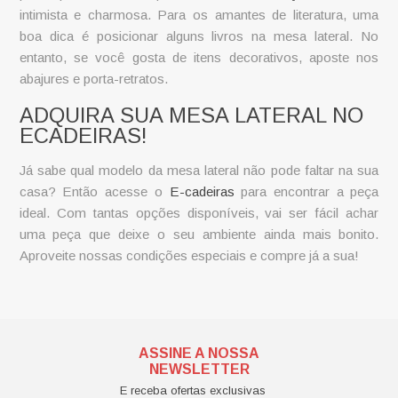
intimista e charmosa. Para os amantes de literatura, uma
boa dica é posicionar alguns livros na mesa lateral. No
entanto, se você gosta de itens decorativos, aposte nos
abajures e porta-retratos.
ADQUIRA SUA MESA LATERAL NO
ECADEIRAS!
Já sabe qual modelo da mesa lateral não pode faltar na sua
casa? Então acesse o
E-cadeiras
para encontrar a peça
ideal. Com tantas opções disponíveis, vai ser fácil achar
uma peça que deixe o seu ambiente ainda mais bonito.
Aproveite nossas condições especiais e compre já a sua!
ASSINE A NOSSA
NEWSLETTER
E receba ofertas exclusivas