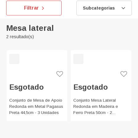
Filtrar
Subcategorias
Mesa lateral
2 resultado(s)
Esgotado
Esgotado
Conjunto de Mesa de Apoio
Conjunto Mesa Lateral
Redonda em Metal Pagasus
Redonda em Madeira e
Preta 44,5cm - 3 Unidades
Ferro Preta 50cm - 2
Unidades