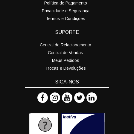
Política de Pagamento
Privacidade e Segurança
Termos e Condições
SUPORTE
Central de Relacionamento
Central de Vendas
Meus Pedidos
Trocas e Devoluções
SIGA-NOS