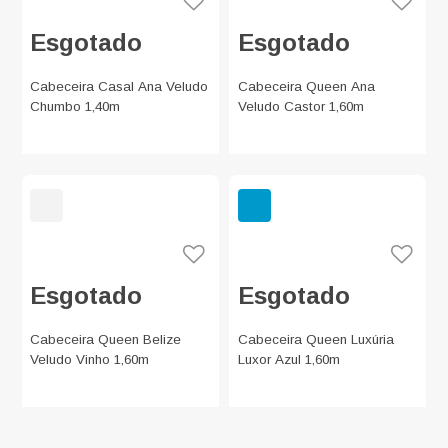
Esgotado
Esgotado
Cabeceira Casal Ana Veludo
Cabeceira Queen Ana
Chumbo 1,40m
Veludo Castor 1,60m
Esgotado
Esgotado
Cabeceira Queen Belize
Cabeceira Queen Luxúria
Veludo Vinho 1,60m
Luxor Azul 1,60m