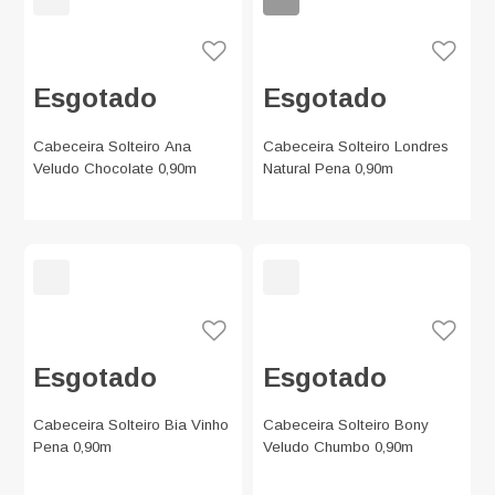
Esgotado
Esgotado
Cabeceira Solteiro Ana
Cabeceira Solteiro Londres
Veludo Chocolate 0,90m
Natural Pena 0,90m
Esgotado
Esgotado
Cabeceira Solteiro Bia Vinho
Cabeceira Solteiro Bony
Pena 0,90m
Veludo Chumbo 0,90m