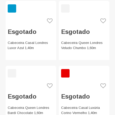
Esgotado
Esgotado
Cabeceira Casal Londres
Cabeceira Queen Londres
Luxor Azul 1,40m
Veludo Chumbo 1,60m
Esgotado
Esgotado
Cabeceira Queen Londres
Cabeceira Casal Luxúria
Bardi Chocolate 1,60m
Corino Vermelho 1,40m