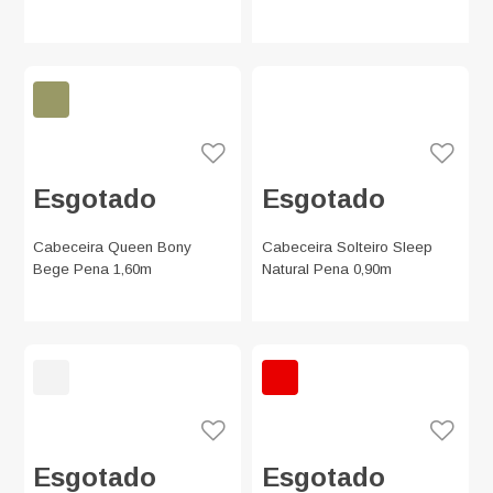
Esgotado
Esgotado
Cabeceira Queen Bony
Cabeceira Solteiro Sleep
Bege Pena 1,60m
Natural Pena 0,90m
Esgotado
Esgotado