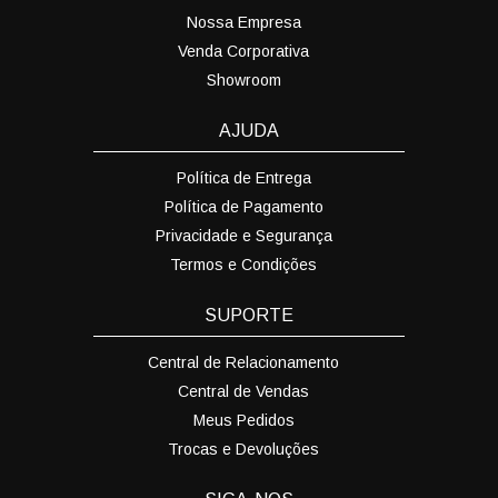
Nossa Empresa
Venda Corporativa
Showroom
AJUDA
Política de Entrega
Política de Pagamento
Privacidade e Segurança
Termos e Condições
SUPORTE
Central de Relacionamento
Central de Vendas
Meus Pedidos
Trocas e Devoluções