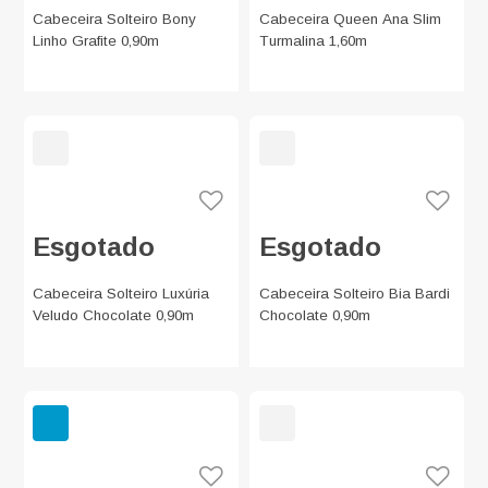
Cabeceira Solteiro Bony
Cabeceira Queen Ana Slim
Linho Grafite 0,90m
Turmalina 1,60m
Esgotado
Esgotado
Cabeceira Solteiro Luxúria
Cabeceira Solteiro Bia Bardi
Veludo Chocolate 0,90m
Chocolate 0,90m