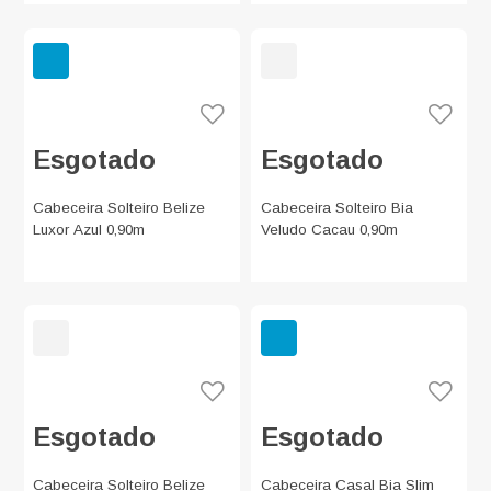
Esgotado
Esgotado
Cabeceira Solteiro Belize
Cabeceira Solteiro Bia
Luxor Azul 0,90m
Veludo Cacau 0,90m
Esgotado
Esgotado
Cabeceira Solteiro Belize
Cabeceira Casal Bia Slim