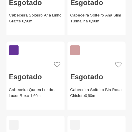
Esgotado
Esgotado
Cabeceira Solteiro Ana Linho
Cabeceira Solteiro Ana Slim
Grafite 0,90m
Turmalina 0,90m
Esgotado
Esgotado
Cabeceira Queen Londres
Cabeceira Solteiro Bia Rosa
Luxor Roxo 1,60m
Chiclete0,90m