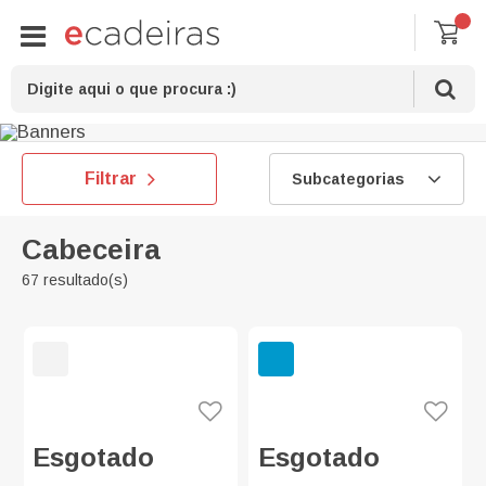
Filtrar
Subcategorias
Cabeceira
67 resultado(s)
Esgotado
Esgotado