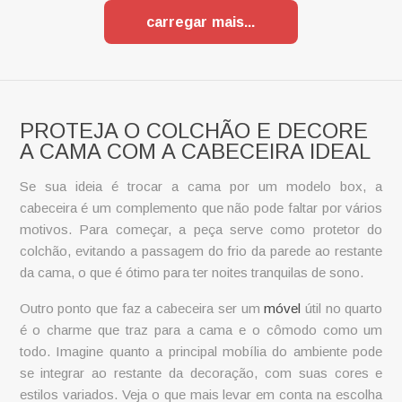
carregar mais
PROTEJA O COLCHÃO E DECORE
A CAMA COM A CABECEIRA IDEAL
Se sua ideia é trocar a cama por um modelo box, a
cabeceira é um complemento que não pode faltar por vários
motivos. Para começar, a peça serve como protetor do
colchão, evitando a passagem do frio da parede ao restante
da cama, o que é ótimo para ter noites tranquilas de sono.
Outro ponto que faz a cabeceira ser um
móvel
útil no quarto
é o charme que traz para a cama e o cômodo como um
todo. Imagine quanto a principal mobília do ambiente pode
se integrar ao restante da decoração, com suas cores e
estilos variados. Veja o que mais levar em conta na escolha