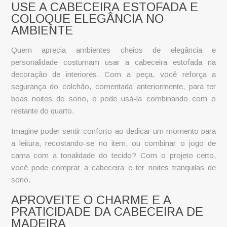
USE A CABECEIRA ESTOFADA E
COLOQUE ELEGÂNCIA NO
AMBIENTE
Quem aprecia ambientes cheios de elegância e
personalidade costumam usar a
cabeceira estofada
na
decoração de interiores. Com a peça, você reforça a
segurança do colchão, comentada anteriormente, para ter
boas noites de sono, e pode usá-la combinando com o
restante do quarto.
Imagine poder sentir conforto ao dedicar um momento para
a leitura, recostando-se no item, ou combinar o jogo de
cama com a tonalidade do tecido? Com o projeto certo,
você pode
comprar a cabeceira
e ter noites tranquilas de
sono.
APROVEITE O CHARME E A
PRATICIDADE DA CABECEIRA DE
MADEIRA