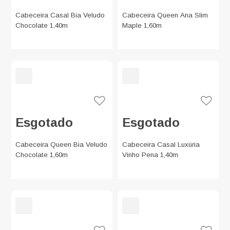
Cabeceira Casal Bia Veludo
Cabeceira Queen Ana Slim
Chocolate 1,40m
Maple 1,60m
Esgotado
Esgotado
Cabeceira Queen Bia Veludo
Cabeceira Casal Luxúria
Chocolate 1,60m
Vinho Pena 1,40m