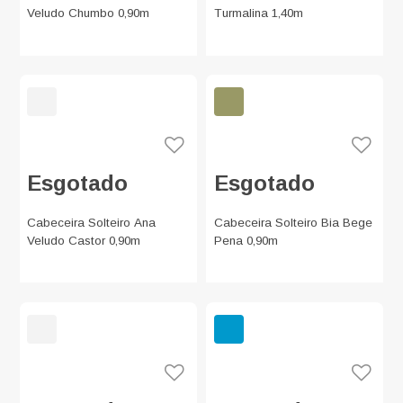
Veludo Chumbo 0,90m
Turmalina 1,40m
Esgotado
Esgotado
Cabeceira Solteiro Ana
Cabeceira Solteiro Bia Bege
Veludo Castor 0,90m
Pena 0,90m