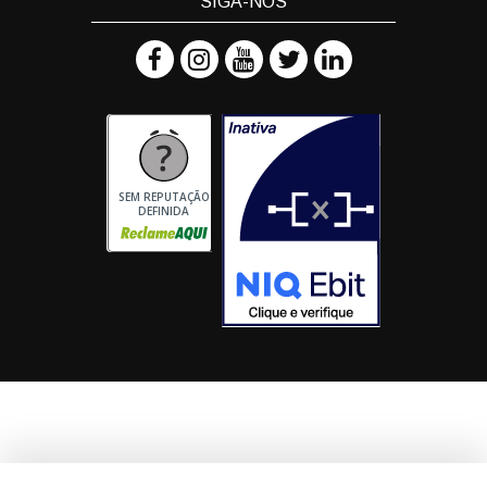
SIGA-NOS
SEM REPUTAÇÃO
DEFINIDA