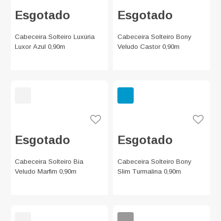
Esgotado
Esgotado
Cabeceira Solteiro Luxúria
Cabeceira Solteiro Bony
Luxor Azul 0,90m
Veludo Castor 0,90m
Esgotado
Esgotado
Cabeceira Solteiro Bia
Cabeceira Solteiro Bony
Veludo Marfim 0,90m
Slim Turmalina 0,90m