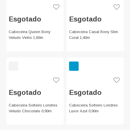
Esgotado
Esgotado
Cabeceira Queen Bony
Cabeceira Casal Bony Slim
Veludo Vinho 1,60m
Coral 1,40m
Esgotado
Esgotado
Cabeceira Solteiro Londres
Cabeceira Solteiro Londres
Veludo Chocolate 0,90m
Luxor Azul 0,90m