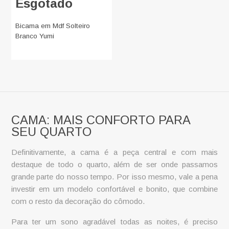
Esgotado
Bicama em Mdf Solteiro
Branco Yumi
CAMA: MAIS CONFORTO PARA
SEU QUARTO
Definitivamente, a
cama
é a peça central e com mais
destaque de todo o quarto, além de ser onde passamos
grande parte do nosso tempo. Por isso mesmo, vale a pena
investir em um modelo confortável e bonito, que combine
com o resto da decoração do cômodo.
Para ter um sono agradável todas as noites, é preciso