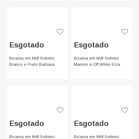
Esgotado
Esgotado
Bicama em Mdf Solteiro
Bicama em Mdf Solteiro
Branco e Preto Barbara
Marrom e Off White Elza
Esgotado
Esgotado
Bicama em Mdf Solteiro
Bicama em Mdf Solteiro