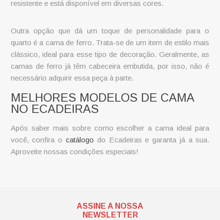
resistente e está disponível em diversas cores.
Outra opção que dá um toque de personalidade para o
quarto é a
cama de ferro
. Trata-se de um item de estilo mais
clássico, ideal para esse tipo de decoração. Geralmente, as
camas de ferro já têm cabeceira embutida, por isso, não é
necessário adquirir essa peça à parte.
MELHORES MODELOS DE CAMA
NO ECADEIRAS
Após saber mais sobre como escolher a cama ideal para
você, confira o
catálogo
do Ecadeiras e garanta já a sua.
Aproveite nossas condições especiais!
ASSINE A NOSSA
NEWSLETTER