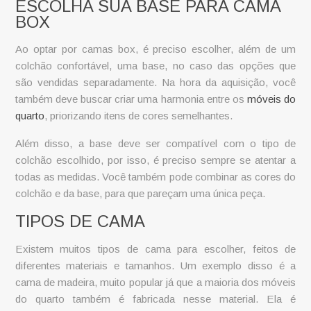
ESCOLHA SUA BASE PARA CAMA
BOX
Ao optar por camas box, é preciso escolher, além de um
colchão confortável, uma base, no caso das opções que
são vendidas separadamente. Na hora da aquisição, você
também deve buscar criar uma harmonia entre os
móveis do
quarto
, priorizando itens de cores semelhantes.
Além disso, a base deve ser compatível com o tipo de
colchão escolhido, por isso, é preciso sempre se atentar a
todas as medidas. Você também pode combinar as cores do
colchão e da base, para que pareçam uma única peça.
TIPOS DE CAMA
Existem muitos tipos de cama para escolher, feitos de
diferentes materiais e tamanhos. Um exemplo disso é a
cama de madeira
, muito popular já que a maioria dos móveis
do quarto também é fabricada nesse material. Ela é