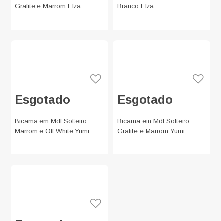
Grafite e Marrom Elza
Branco Elza
Esgotado
Esgotado
Bicama em Mdf Solteiro
Bicama em Mdf Solteiro
Marrom e Off White Yumi
Grafite e Marrom Yumi