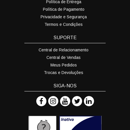
Política de Entrega
Política de Pagamento
Privacidade e Segurança
Termos e Condições
SUPORTE
Central de Relacionamento
Central de Vendas
Meus Pedidos
Trocas e Devoluções
SIGA-NOS