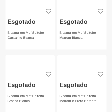
Esgotado
Esgotado
Bicama em Mdf Solteiro
Bicama em Mdf Solteiro
Castanho Bianca
Marrom Bianca
Esgotado
Esgotado
Bicama em Mdf Solteiro
Bicama em Mdf Solteiro
Branco Bianca
Marrom e Preto Barbara