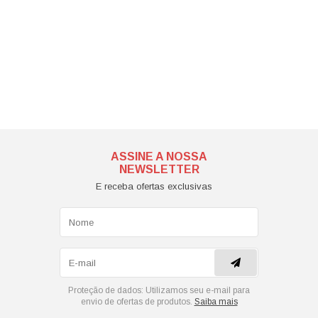
ASSINE A NOSSA
NEWSLETTER
E receba ofertas exclusivas
Proteção de dados:
Utilizamos seu e-mail para
envio de ofertas de produtos.
Saiba mais