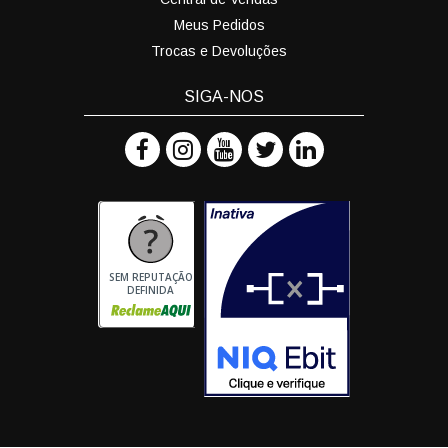
Meus Pedidos
Trocas e Devoluções
SIGA-NOS
SEM REPUTAÇÃO
DEFINIDA