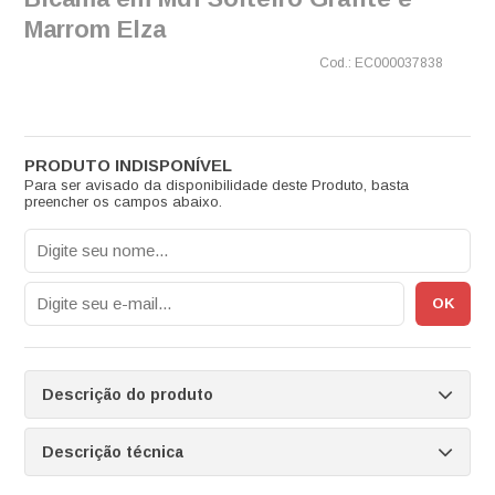
Marrom Elza
EC000037838
Para ser avisado da disponibilidade deste Produto, basta
preencher os campos abaixo.
Descrição do produto
Descrição técnica