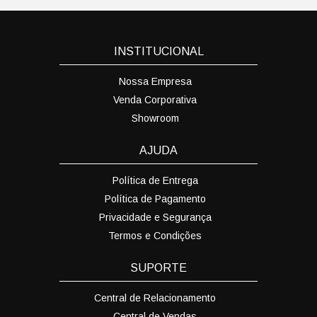
INSTITUCIONAL
Nossa Empresa
Venda Corporativa
Showroom
AJUDA
Política de Entrega
Política de Pagamento
Privacidade e Segurança
Termos e Condições
SUPORTE
Central de Relacionamento
Central de Vendas