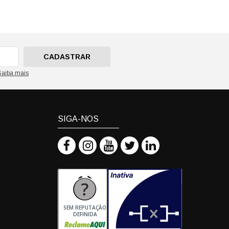
CADASTRAR
Saiba mais
SIGA-NOS
SEM REPUTAÇÃO
DEFINIDA