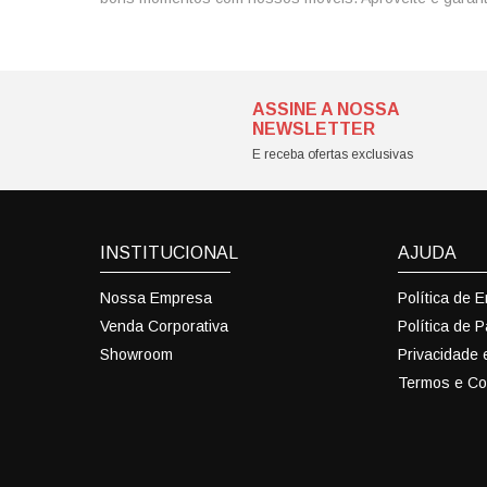
ASSINE A NOSSA
NEWSLETTER
E receba ofertas exclusivas
INSTITUCIONAL
AJUDA
Nossa Empresa
Política de 
Venda Corporativa
Política de 
Showroom
Privacidade
Termos e Co