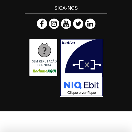
SIGA-NOS
SEM REPUTAÇÃO
DEFINIDA