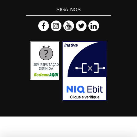
SIGA-NOS
SEM REPUTAÇÃO
DEFINIDA