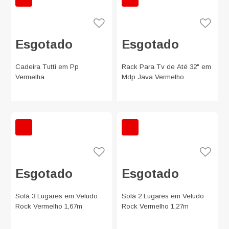
Esgotado
Esgotado
Cadeira Tutti em Pp
Rack Para Tv de Até 32" em
Vermelha
Mdp Java Vermelho
Esgotado
Esgotado
Sofá 3 Lugares em Veludo
Sofá 2 Lugares em Veludo
Rock Vermelho 1,67m
Rock Vermelho 1,27m