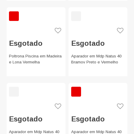
Esgotado
Esgotado
Poltrona Piscina em Madeira
Aparador em Mdp Natus 40
e Lona Vermelha
Bramov Preto e Vermelho
Esgotado
Esgotado
Aparador em Mdp Natus 40
Aparador em Mdp Natus 40