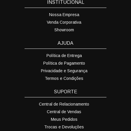
INSTITUCIONAL
Nossa Empresa
Venda Corporativa
Showroom
AJUDA
Política de Entrega
Política de Pagamento
Privacidade e Segurança
Termos e Condições
SUPORTE
Central de Relacionamento
Central de Vendas
Meus Pedidos
Trocas e Devoluções