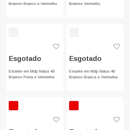
Bramov Branco e Vermelho
Bramov Vermelho
Esgotado
Esgotado
Estante em Mdp Natus 40
Estante em Mdp Natus 40
Bramov Preta e Vermelha
Bramov Branca e Vermelha