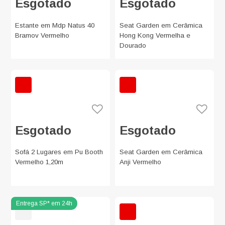
Esgotado
Esgotado
Estante em Mdp Natus 40
Seat Garden em Cerâmica
Bramov Vermelho
Hong Kong Vermelha e
Dourado
Esgotado
Esgotado
Sofá 2 Lugares em Pu Booth
Seat Garden em Cerâmica
Vermelho 1,20m
Anji Vermelho