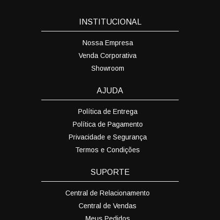
INSTITUCIONAL
Nossa Empresa
Venda Corporativa
Showroom
AJUDA
Política de Entrega
Política de Pagamento
Privacidade e Segurança
Termos e Condições
SUPORTE
Central de Relacionamento
Central de Vendas
Meus Pedidos