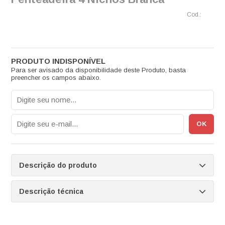
Para ser avisado da disponibilidade deste Produto, basta
preencher os campos abaixo.
Descrição do produto
Descrição técnica