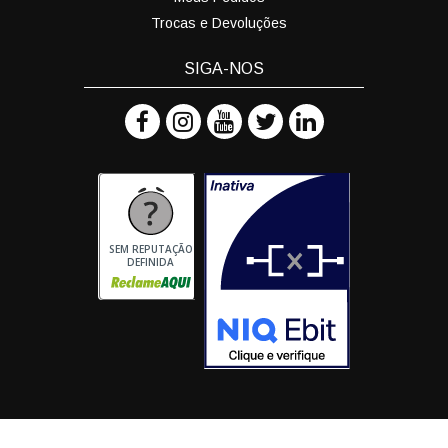
Trocas e Devoluções
SIGA-NOS
SEM REPUTAÇÃO
DEFINIDA