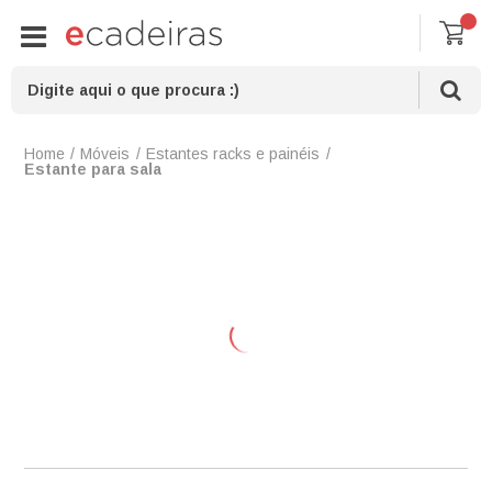
Móveis
Estantes racks e painéis
Estante para sala