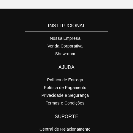
INSTITUCIONAL
Nossa Empresa
Venda Corporativa
Showroom
AJUDA
Política de Entrega
Política de Pagamento
Privacidade e Segurança
Termos e Condições
SUPORTE
Central de Relacionamento