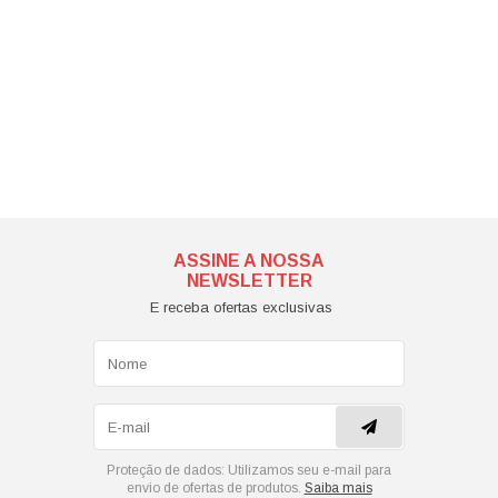
ASSINE A NOSSA
NEWSLETTER
E receba ofertas exclusivas
Proteção de dados:
Utilizamos seu e-mail para
envio de ofertas de produtos.
Saiba mais