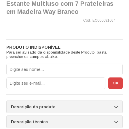
Estante Multiuso com 7 Prateleiras
em Madeira Way Branco
EC000031064
Para ser avisado da disponibilidade deste Produto, basta
preencher os campos abaixo.
Descrição do produto
Descrição técnica