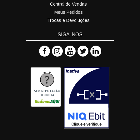
Central de Vendas
Meus Pedidos
Trocas e Devoluções
SIGA-NOS
SEM REPUTAÇÃO
DEFINIDA