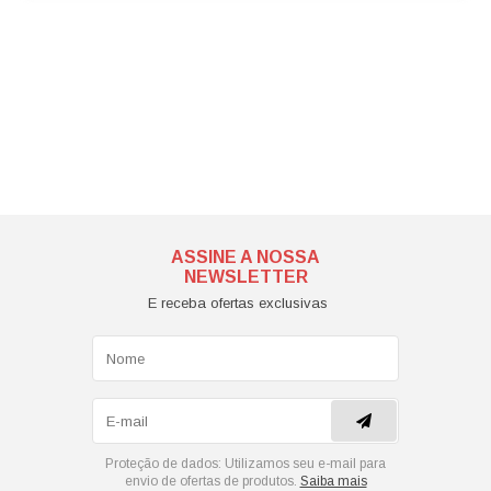
ASSINE A NOSSA
NEWSLETTER
E receba ofertas exclusivas
Proteção de dados:
Utilizamos seu e-mail para
envio de ofertas de produtos.
Saiba mais