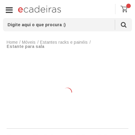
Móveis
Estantes racks e painéis
Estante para sala