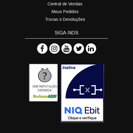
Central de Vendas
Meus Pedidos
Trocas e Devoluções
SIGA-NOS
SEM REPUTAÇÃO
DEFINIDA