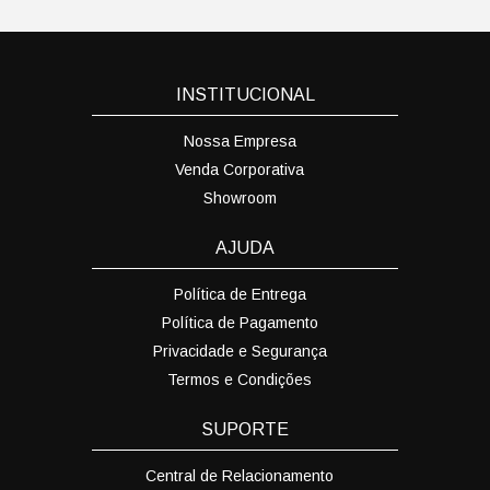
INSTITUCIONAL
Nossa Empresa
Venda Corporativa
Showroom
AJUDA
Política de Entrega
Política de Pagamento
Privacidade e Segurança
Termos e Condições
SUPORTE
Central de Relacionamento