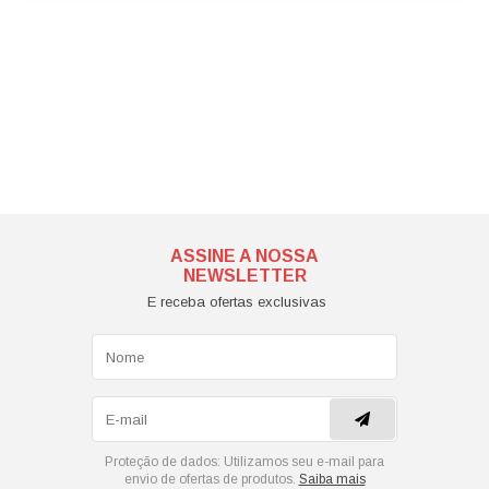
ASSINE A NOSSA
NEWSLETTER
E receba ofertas exclusivas
Proteção de dados:
Utilizamos seu e-mail para
envio de ofertas de produtos.
Saiba mais