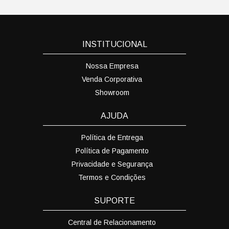
INSTITUCIONAL
Nossa Empresa
Venda Corporativa
Showroom
AJUDA
Política de Entrega
Política de Pagamento
Privacidade e Segurança
Termos e Condições
SUPORTE
Central de Relacionamento