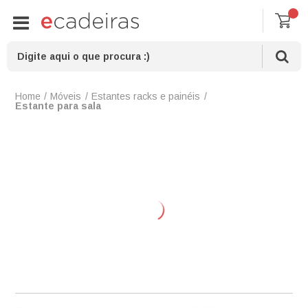
Móveis
Estantes racks e painéis
Estante para sala