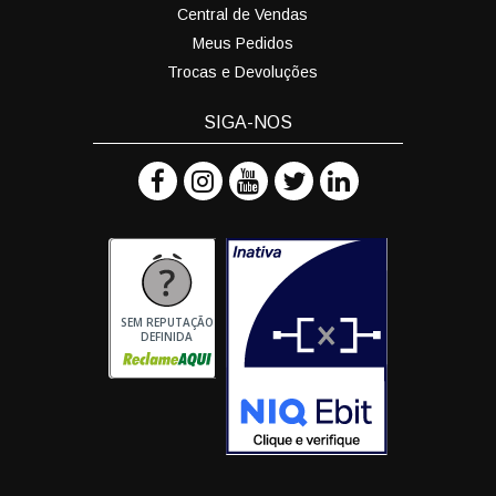
Central de Vendas
Meus Pedidos
Trocas e Devoluções
SIGA-NOS
SEM REPUTAÇÃO
DEFINIDA