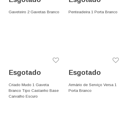
Gaveteiro 2 Gavetas Branco
Penteadeira 1 Porta Branco
Esgotado
Esgotado
Criado Mudo 1 Gaveta
Armário de Serviço Versa 1
Branco Tipo Castanho Base
Porta Branco
Carvalho Escuro