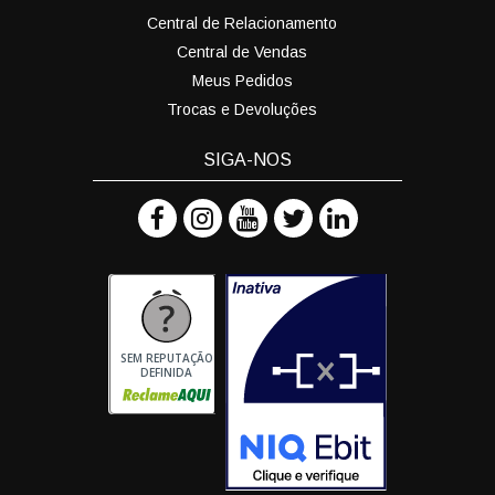
Central de Relacionamento
Central de Vendas
Meus Pedidos
Trocas e Devoluções
SIGA-NOS
SEM REPUTAÇÃO
DEFINIDA