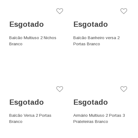
Esgotado
Esgotado
Balcão Multiuso 2 Nichos
Balcão Banheiro versa 2
Branco
Portas Branco
Esgotado
Esgotado
Balcão Versa 2 Portas
Armário Multiuso 2 Portas 3
Branco
Prateleiras Branco