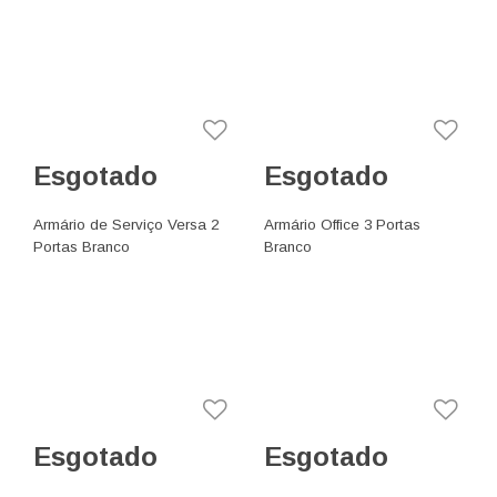
Esgotado
Esgotado
Armário de Serviço Versa 2
Armário Office 3 Portas
Portas Branco
Branco
Esgotado
Esgotado