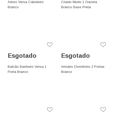
Aéreo Versa Cabideiro
Criado Mudo 1 Gaveta
Branco
Branco Base Preta
Esgotado
Esgotado
Balcão Banheiro Versa 1
Armário Dormitório 2 Portas
Porta Branco
Branco