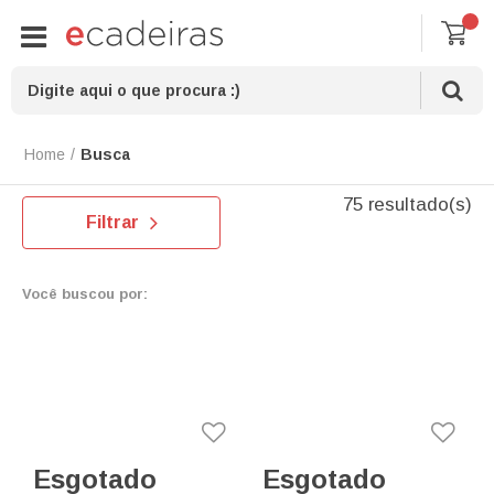
Busca
75 resultado(s)
Filtrar
Você buscou por:
Esgotado
Esgotado