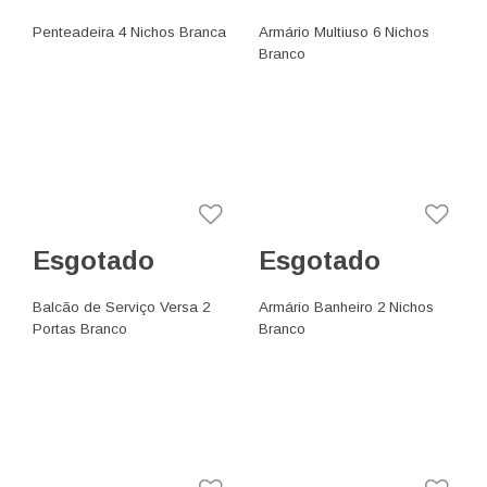
Penteadeira 4 Nichos Branca
Armário Multiuso 6 Nichos
Branco
Esgotado
Esgotado
Balcão de Serviço Versa 2
Armário Banheiro 2 Nichos
Portas Branco
Branco