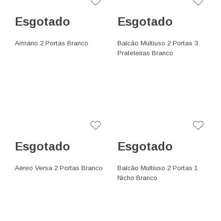
Esgotado
Esgotado
Armário 2 Portas Branco
Balcão Multiuso 2 Portas 3
Prateleiras Branco
Esgotado
Esgotado
Aéreo Versa 2 Portas Branco
Balcão Multiuso 2 Portas 1
Nicho Branco