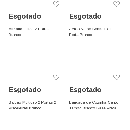
Esgotado
Esgotado
Armário Office 2 Portas
Aéreo Versa Banheiro 1
Branco
Porta Branco
Esgotado
Esgotado
Balcão Multiuso 2 Portas 2
Bancada de Cozinha Canto
Prateleiras Branco
Tampo Branco Base Preta