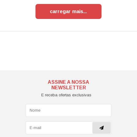
carregar mais
ASSINE A NOSSA
NEWSLETTER
E receba ofertas exclusivas