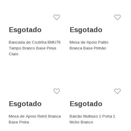
Esgotado
Esgotado
Bancada de Cozinha BMU79
Mesa de Apoio Palito
Tampo Branco Base Pinus
Branca Base Pinhão
Claro
Esgotado
Esgotado
Mesa de Apoio Retrô Branca
Balcão Multiuso 1 Porta 1
Base Preta
Nicho Branco