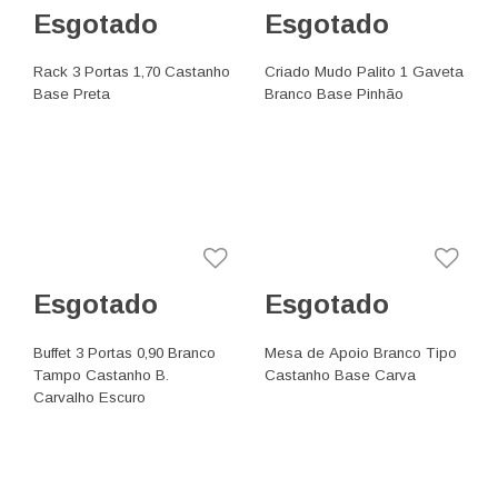
Esgotado
Esgotado
Rack 3 Portas 1,70 Castanho
Criado Mudo Palito 1 Gaveta
Base Preta
Branco Base Pinhão
Esgotado
Esgotado
Buffet 3 Portas 0,90 Branco
Mesa de Apoio Branco Tipo
Tampo Castanho B.
Castanho Base Carva
Carvalho Escuro