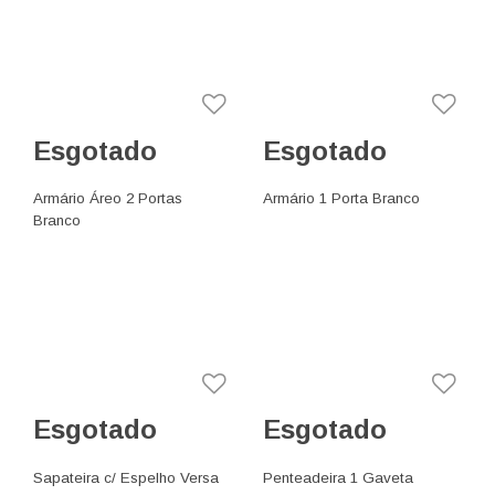
Esgotado
Esgotado
Armário Áreo 2 Portas
Armário 1 Porta Branco
Branco
Esgotado
Esgotado
Sapateira c/ Espelho Versa
Penteadeira 1 Gaveta