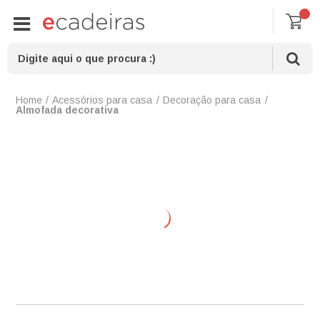
Acessórios para casa
Decoração para casa
Almofada decorativa