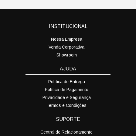
INSTITUCIONAL
Nossa Empresa
Venda Corporativa
Showroom
AJUDA
Política de Entrega
Política de Pagamento
Privacidade e Segurança
Termos e Condições
SUPORTE
Central de Relacionamento