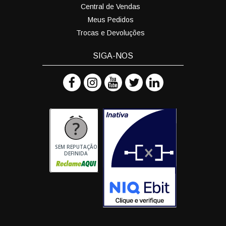
Central de Vendas
Meus Pedidos
Trocas e Devoluções
SIGA-NOS
SEM REPUTAÇÃO
DEFINIDA