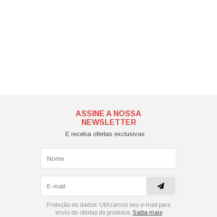
ASSINE A NOSSA
NEWSLETTER
E receba ofertas exclusivas
Proteção de dados:
Utilizamos seu e-mail para
envio de ofertas de produtos.
Saiba mais