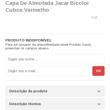
Capa De Almofada Jacar Bicolor
Cubos Vermelho
Para ser avisado da disponibilidade deste Produto, basta
preencher os campos abaixo.
Descrição do produto
Descrição técnica