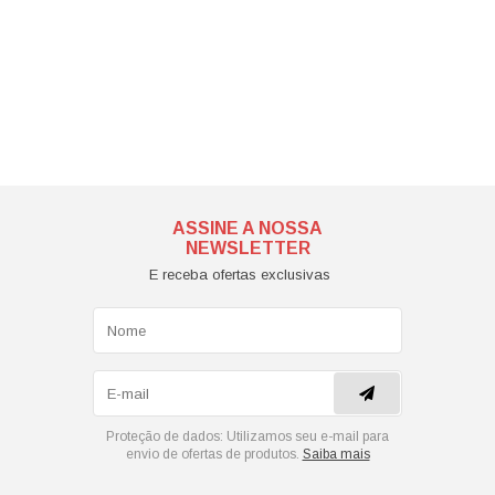
ASSINE A NOSSA
NEWSLETTER
E receba ofertas exclusivas
Proteção de dados:
Utilizamos seu e-mail para
envio de ofertas de produtos.
Saiba mais