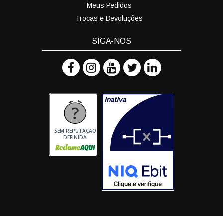
Meus Pedidos
Trocas e Devoluções
SIGA-NOS
SEM REPUTAÇÃO
DEFINIDA