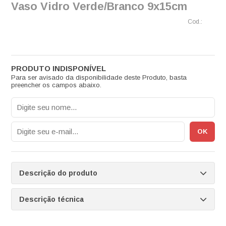
Vaso Vidro Verde/Branco 9x15cm
Para ser avisado da disponibilidade deste Produto, basta
preencher os campos abaixo.
Descrição do produto
Descrição técnica