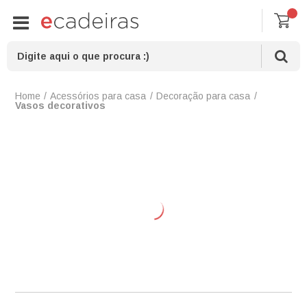
Acessórios para casa
Decoração para casa
Vasos decorativos