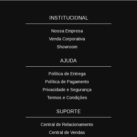
INSTITUCIONAL
Nossa Empresa
Venda Corporativa
Showroom
AJUDA
Política de Entrega
Política de Pagamento
Privacidade e Segurança
Termos e Condições
SUPORTE
Central de Relacionamento
Central de Vendas