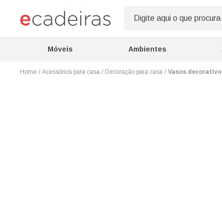
Móveis
Ambientes
Acessórios para casa
Decoração para casa
Vasos decorativo