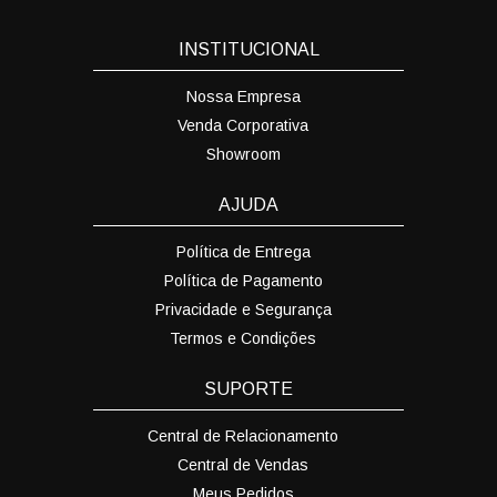
INSTITUCIONAL
Nossa Empresa
Venda Corporativa
Showroom
AJUDA
Política de Entrega
Política de Pagamento
Privacidade e Segurança
Termos e Condições
SUPORTE
Central de Relacionamento
Central de Vendas
Meus Pedidos