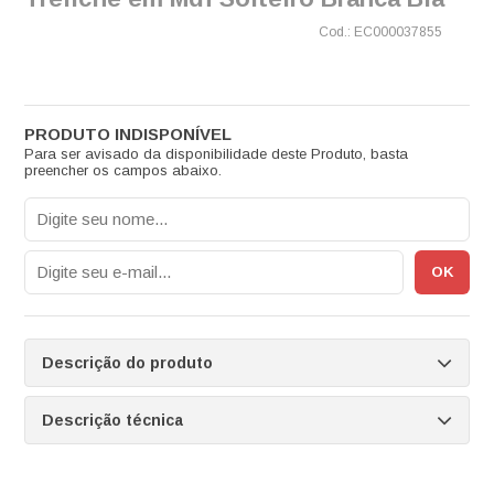
EC000037855
Para ser avisado da disponibilidade deste Produto, basta
preencher os campos abaixo.
Descrição do produto
Descrição técnica