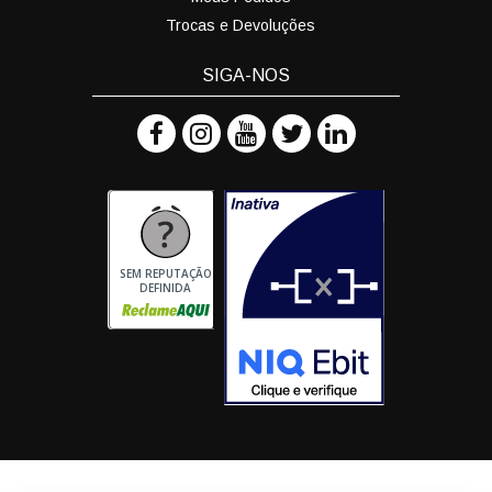
Trocas e Devoluções
SIGA-NOS
SEM REPUTAÇÃO
DEFINIDA