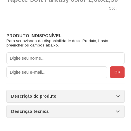
Para ser avisado da disponibilidade deste Produto, basta
preencher os campos abaixo.
Descrição do produto
Descrição técnica