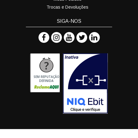
Trocas e Devoluções
SIGA-NOS
SEM REPUTAÇÃO
DEFINIDA