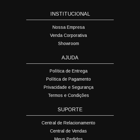
INSTITUCIONAL
Nossa Empresa
Venda Corporativa
Showroom
AJUDA
Política de Entrega
Política de Pagamento
Privacidade e Segurança
Termos e Condições
SUPORTE
Central de Relacionamento
Central de Vendas
Meus Pedidos