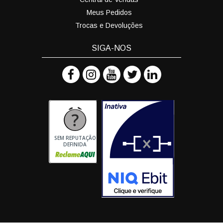
Meus Pedidos
Trocas e Devoluções
SIGA-NOS
SEM REPUTAÇÃO
DEFINIDA