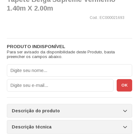
1.40m X 2.00m
EC000021693
Para ser avisado da disponibilidade deste Produto, basta
preencher os campos abaixo.
Descrição do produto
Descrição técnica