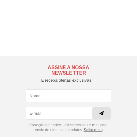
ASSINE A NOSSA
NEWSLETTER
E receba ofertas exclusivas
Proteção de dados:
Utilizamos seu e-mail para
envio de ofertas de produtos.
Saiba mais