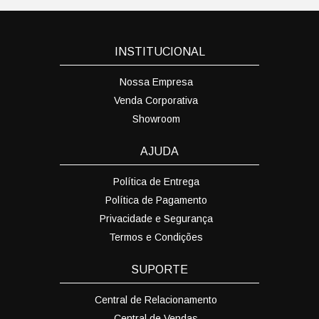
INSTITUCIONAL
Nossa Empresa
Venda Corporativa
Showroom
AJUDA
Política de Entrega
Política de Pagamento
Privacidade e Segurança
Termos e Condições
SUPORTE
Central de Relacionamento
Central de Vendas