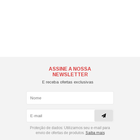
ASSINE A NOSSA
NEWSLETTER
E receba ofertas exclusivas
Proteção de dados:
Utilizamos seu e-mail para
envio de ofertas de produtos.
Saiba mais