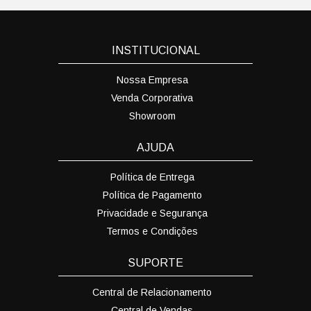
INSTITUCIONAL
Nossa Empresa
Venda Corporativa
Showroom
AJUDA
Política de Entrega
Política de Pagamento
Privacidade e Segurança
Termos e Condições
SUPORTE
Central de Relacionamento
Central de Vendas