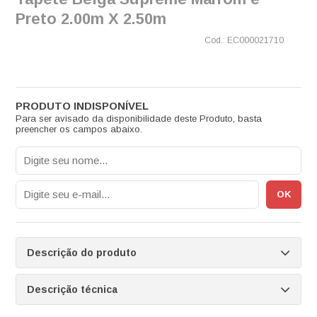
Preto 2.00m X 2.50m
EC000021710
Para ser avisado da disponibilidade deste Produto, basta
preencher os campos abaixo.
Descrição do produto
Descrição técnica