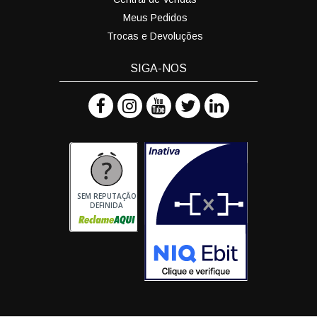
Meus Pedidos
Trocas e Devoluções
SIGA-NOS
SEM REPUTAÇÃO
DEFINIDA