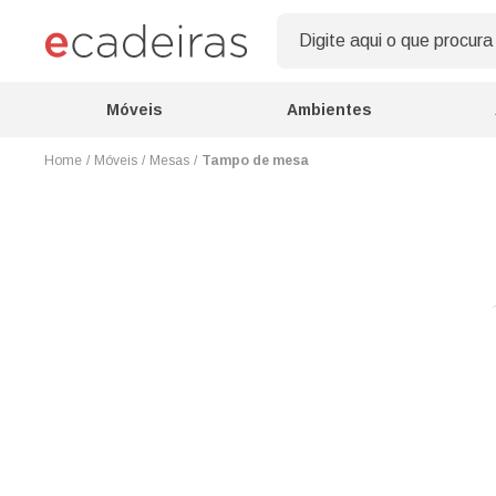
Móveis
Ambientes
Móveis
Mesas
Tampo de mesa