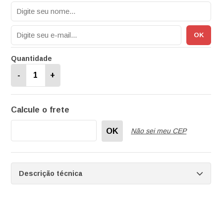
Quantidade
-
+
Calcule o frete
OK
Não sei meu CEP
Descrição técnica