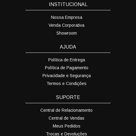
INSTITUCIONAL
Nossa Empresa
Venda Corporativa
Showroom
AJUDA
Política de Entrega
Política de Pagamento
Privacidade e Segurança
Termos e Condições
SUPORTE
Central de Relacionamento
Central de Vendas
Meus Pedidos
Trocas e Devoluções