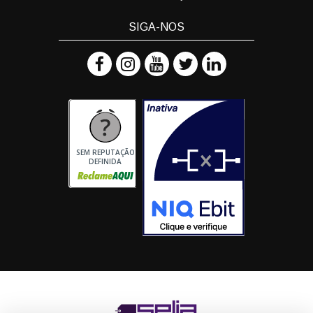
SIGA-NOS
SEM REPUTAÇÃO
DEFINIDA