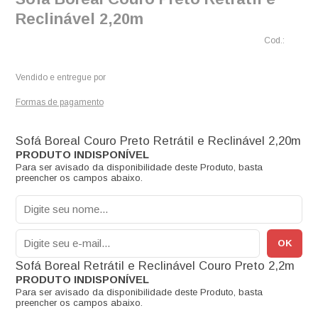
Reclinável 2,20m
Vendido e entregue por
Formas de pagamento
Sofá Boreal Couro Preto Retrátil e Reclinável 2,20m
Para ser avisado da disponibilidade deste Produto, basta
preencher os campos abaixo.
Sofá Boreal Retrátil e Reclinável Couro Preto 2,2m
Para ser avisado da disponibilidade deste Produto, basta
preencher os campos abaixo.