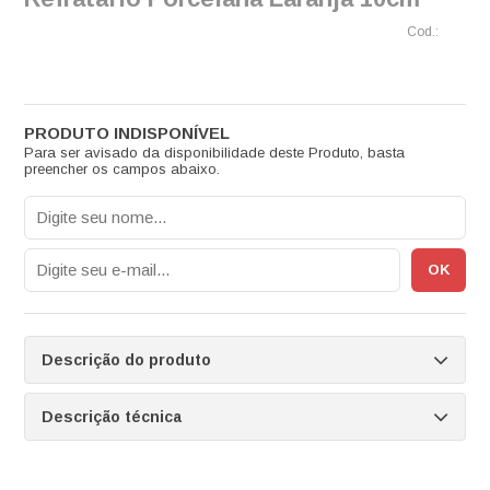
Para ser avisado da disponibilidade deste Produto, basta
preencher os campos abaixo.
Descrição do produto
Descrição técnica