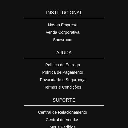
INSTITUCIONAL
Nossa Empresa
Venda Corporativa
Showroom
AJUDA
Política de Entrega
Política de Pagamento
Privacidade e Segurança
Termos e Condições
SUPORTE
Central de Relacionamento
Central de Vendas
Meus Pedidos