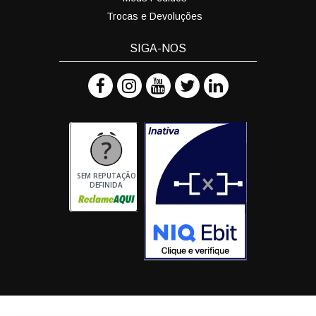
Trocas e Devoluções
SIGA-NOS
SEM REPUTAÇÃO
DEFINIDA