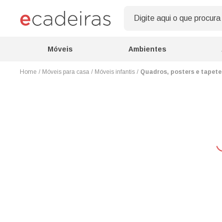
Móveis
Ambientes
Móveis para casa
Móveis infantis
Quadros, posters e tapete