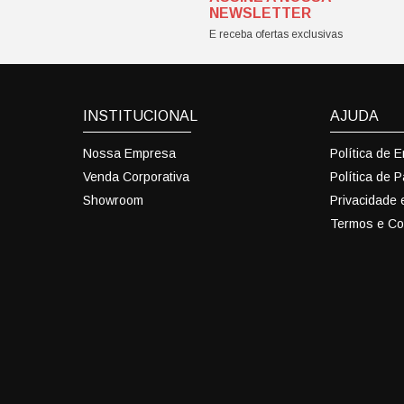
NEWSLETTER
E receba ofertas exclusivas
INSTITUCIONAL
AJUDA
Nossa Empresa
Política de 
Venda Corporativa
Política de 
Showroom
Privacidade
Termos e Co