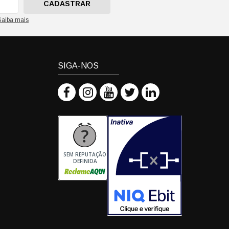
CADASTRAR
Saiba mais
SIGA-NOS
SEM REPUTAÇÃO
DEFINIDA