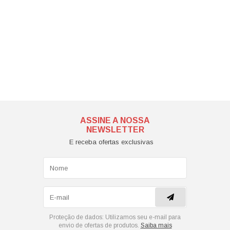
ASSINE A NOSSA
NEWSLETTER
E receba ofertas exclusivas
Proteção de dados:
Utilizamos seu e-mail para
envio de ofertas de produtos.
Saiba mais