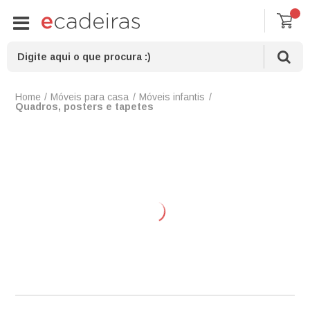
Móveis para casa
Móveis infantis
Quadros, posters e tapetes