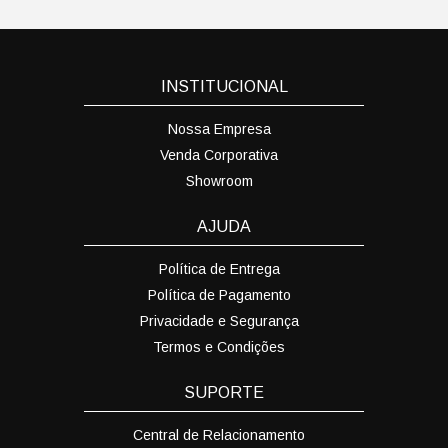
INSTITUCIONAL
Nossa Empresa
Venda Corporativa
Showroom
AJUDA
Política de Entrega
Política de Pagamento
Privacidade e Segurança
Termos e Condições
SUPORTE
Central de Relacionamento