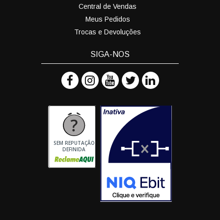
Central de Vendas
Meus Pedidos
Trocas e Devoluções
SIGA-NOS
SEM REPUTAÇÃO
DEFINIDA