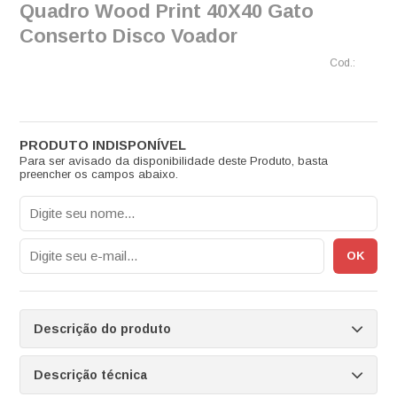
Quadro Wood Print 40X40 Gato
Conserto Disco Voador
Para ser avisado da disponibilidade deste Produto, basta
preencher os campos abaixo.
Descrição do produto
Descrição técnica