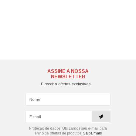
ASSINE A NOSSA
NEWSLETTER
E receba ofertas exclusivas
Proteção de dados:
Utilizamos seu e-mail para
envio de ofertas de produtos.
Saiba mais