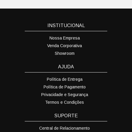
INSTITUCIONAL
Nossa Empresa
Venda Corporativa
Showroom
AJUDA
Política de Entrega
Política de Pagamento
Privacidade e Segurança
Termos e Condições
SUPORTE
Central de Relacionamento