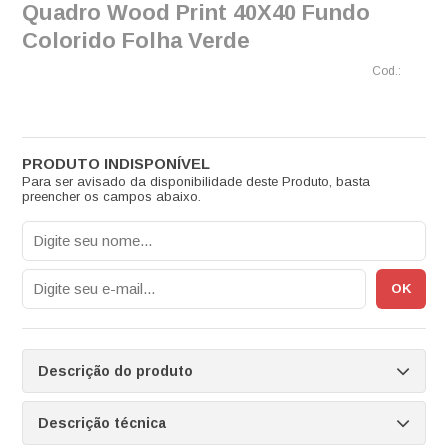
Quadro Wood Print 40X40 Fundo
Colorido Folha Verde
Para ser avisado da disponibilidade deste Produto, basta
preencher os campos abaixo.
Descrição do produto
Descrição técnica