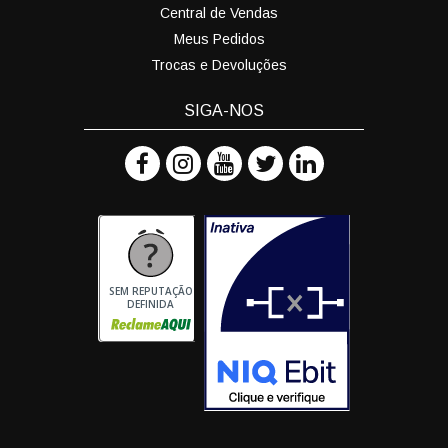
Central de Vendas
Meus Pedidos
Trocas e Devoluções
SIGA-NOS
SEM REPUTAÇÃO
DEFINIDA