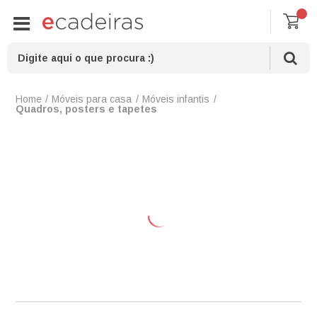
Móveis para casa
Móveis infantis
Quadros, posters e tapetes