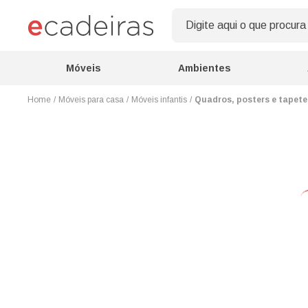
Móveis
Ambientes
Móveis para casa
Móveis infantis
Quadros, posters e tapete