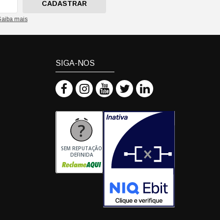
CADASTRAR
Saiba mais
SIGA-NOS
SEM REPUTAÇÃO
DEFINIDA