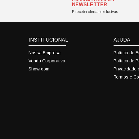
NEWSLETTER
E receba ofertas exclusivas
INSTITUCIONAL
AJUDA
Nossa Empresa
Política de 
Venda Corporativa
Política de 
Showroom
Privacidade
Termos e Co