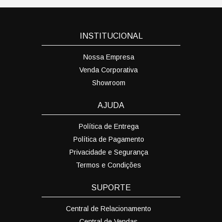
INSTITUCIONAL
Nossa Empresa
Venda Corporativa
Showroom
AJUDA
Política de Entrega
Política de Pagamento
Privacidade e Segurança
Termos e Condições
SUPORTE
Central de Relacionamento
Central de Vendas