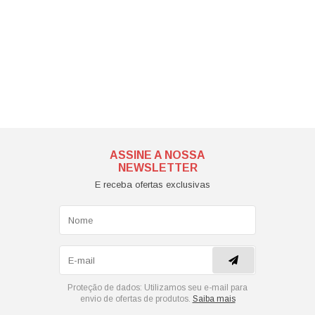
ASSINE A NOSSA
NEWSLETTER
E receba ofertas exclusivas
Proteção de dados:
Utilizamos seu e-mail para
envio de ofertas de produtos.
Saiba mais