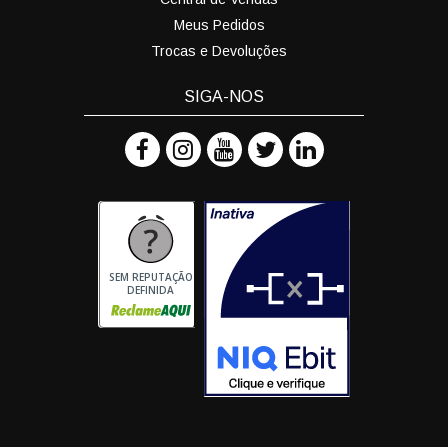
Meus Pedidos
Trocas e Devoluções
SIGA-NOS
SEM REPUTAÇÃO
DEFINIDA