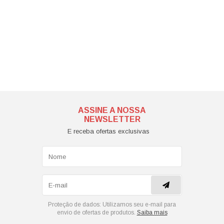
ASSINE A NOSSA
NEWSLETTER
E receba ofertas exclusivas
Proteção de dados:
Utilizamos seu e-mail para
envio de ofertas de produtos.
Saiba mais