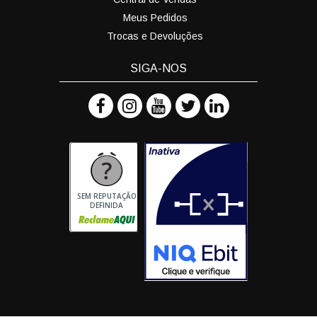
Meus Pedidos
Trocas e Devoluções
SIGA-NOS
SEM REPUTAÇÃO
DEFINIDA