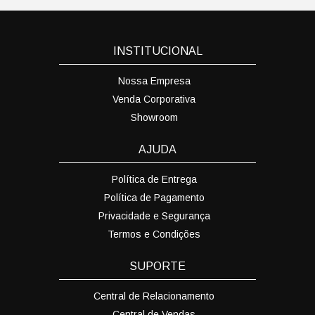
INSTITUCIONAL
Nossa Empresa
Venda Corporativa
Showroom
AJUDA
Política de Entrega
Política de Pagamento
Privacidade e Segurança
Termos e Condições
SUPORTE
Central de Relacionamento
Central de Vendas