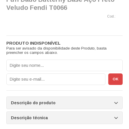
Veludo Fendi T0066
Para ser avisado da disponibilidade deste Produto, basta
preencher os campos abaixo.
Descrição do produto
Descrição técnica