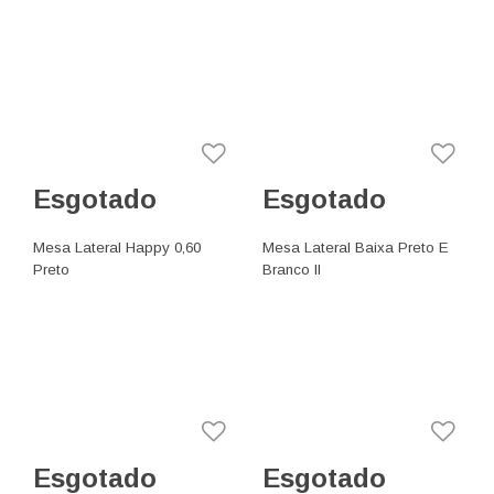
Esgotado
Esgotado
Mesa Lateral Happy 0,60
Mesa Lateral Baixa Preto E
Preto
Branco II
Esgotado
Esgotado