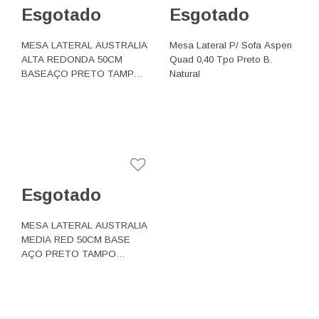
Esgotado
Esgotado
MESA LATERAL AUSTRALIA
Mesa Lateral P/ Sofa Aspen
ALTA REDONDA 50CM
Quad 0,40 Tpo Preto B.
BASEAÇO PRETO TAMPO
Natural
MADEIRA ESCURA
Esgotado
MESA LATERAL AUSTRALIA
MEDIA RED 50CM BASE
AÇO PRETO TAMPO
MADEIRA ESCURA