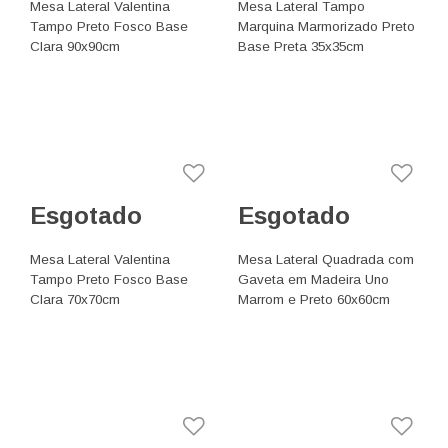
Mesa Lateral Valentina
Mesa Lateral Tampo
Tampo Preto Fosco Base
Marquina Marmorizado Preto
Clara 90x90cm
Base Preta 35x35cm
Esgotado
Esgotado
Mesa Lateral Valentina
Mesa Lateral Quadrada com
Tampo Preto Fosco Base
Gaveta em Madeira Uno
Clara 70x70cm
Marrom e Preto 60x60cm