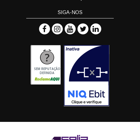
SIGA-NOS
SEM REPUTAÇÃO
DEFINIDA