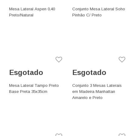
Mesa Lateral Aspen 0,40
Conjunto Mesa Lateral Soho
Preto/Natural
Pinhão C/ Preto
Esgotado
Esgotado
Mesa Lateral Tampo Preto
Conjunto 3 Mesas Laterais
Base Preta 35x35cm
em Madeira Manhattan
Amarelo e Preto