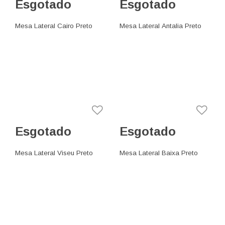
Esgotado
Esgotado
Mesa Lateral Cairo Preto
Mesa Lateral Antalia Preto
Esgotado
Esgotado
Mesa Lateral Viseu Preto
Mesa Lateral Baixa Preto