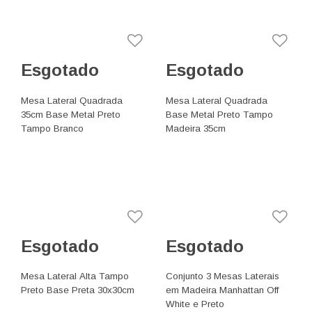
Esgotado
Esgotado
Mesa Lateral Quadrada
Mesa Lateral Quadrada
35cm Base Metal Preto
Base Metal Preto Tampo
Tampo Branco
Madeira 35cm
Esgotado
Esgotado
Mesa Lateral Alta Tampo
Conjunto 3 Mesas Laterais
Preto Base Preta 30x30cm
em Madeira Manhattan Off
White e Preto