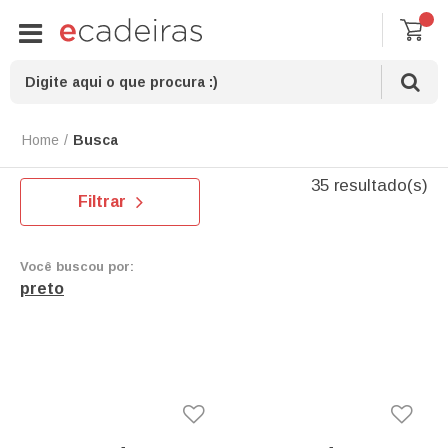
Busca
35 resultado(s)
Filtrar
Você buscou por:
preto