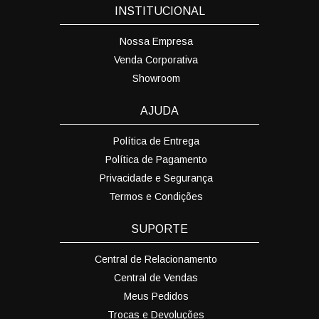
INSTITUCIONAL
Nossa Empresa
Venda Corporativa
Showroom
AJUDA
Política de Entrega
Política de Pagamento
Privacidade e Segurança
Termos e Condições
SUPORTE
Central de Relacionamento
Central de Vendas
Meus Pedidos
Trocas e Devoluções