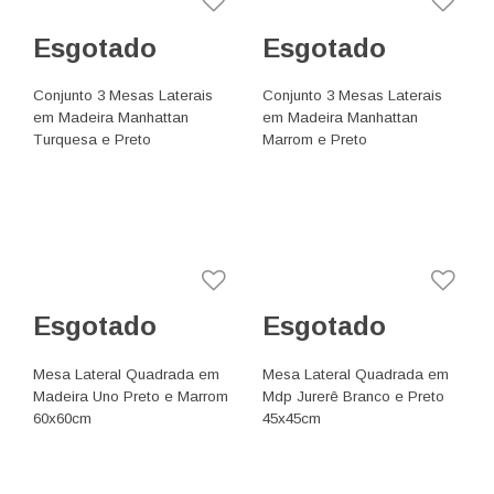
Esgotado
Esgotado
Conjunto 3 Mesas Laterais
Conjunto 3 Mesas Laterais
em Madeira Manhattan
em Madeira Manhattan
Turquesa e Preto
Marrom e Preto
Esgotado
Esgotado
Mesa Lateral Quadrada em
Mesa Lateral Quadrada em
Madeira Uno Preto e Marrom
Mdp Jurerê Branco e Preto
60x60cm
45x45cm