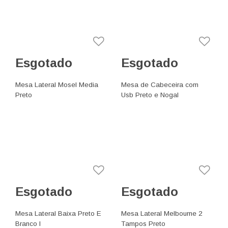
Esgotado
Esgotado
Mesa Lateral Mosel Media
Mesa de Cabeceira com
Preto
Usb Preto e Nogal
Esgotado
Esgotado
Mesa Lateral Baixa Preto E
Mesa Lateral Melbourne 2
Branco I
Tampos Preto