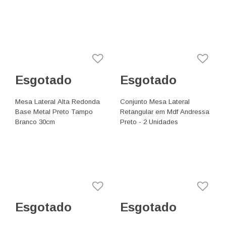
Esgotado
Esgotado
Mesa Lateral Alta Redonda
Conjunto Mesa Lateral
Base Metal Preto Tampo
Retangular em Mdf Andressa
Branco 30cm
Preto - 2 Unidades
Esgotado
Esgotado