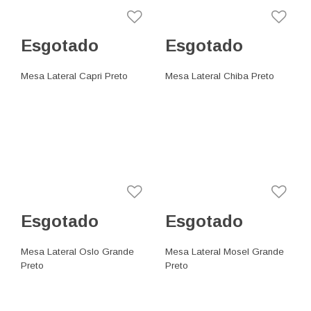
Esgotado
Esgotado
Mesa Lateral Capri Preto
Mesa Lateral Chiba Preto
Esgotado
Esgotado
Mesa Lateral Oslo Grande
Mesa Lateral Mosel Grande
Preto
Preto