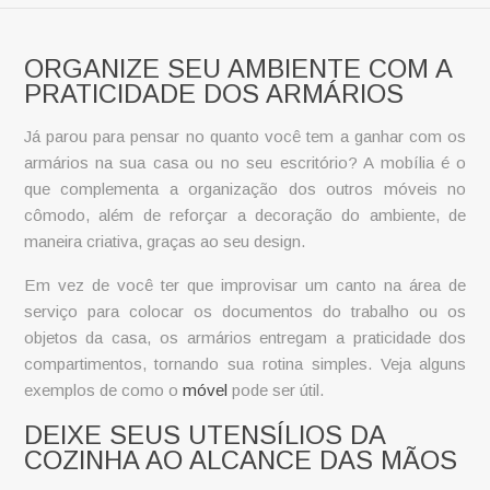
ORGANIZE SEU AMBIENTE COM A
PRATICIDADE DOS ARMÁRIOS
Já parou para pensar no quanto você tem a ganhar com os
armários
na sua casa ou no seu escritório? A mobília é o
que complementa a organização dos outros móveis no
cômodo, além de reforçar a decoração do ambiente, de
maneira criativa, graças ao seu design.
Em vez de você ter que improvisar um canto na área de
serviço para colocar os documentos do trabalho ou os
objetos da casa, os armários entregam a praticidade dos
compartimentos, tornando sua rotina simples. Veja alguns
exemplos de como o
móvel
pode ser útil.
DEIXE SEUS UTENSÍLIOS DA
COZINHA AO ALCANCE DAS MÃOS