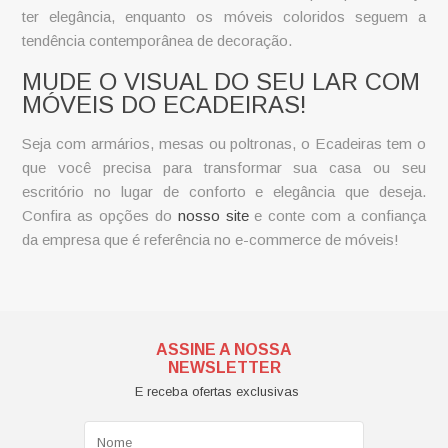
ter elegância, enquanto os móveis coloridos seguem a
tendência contemporânea de decoração.
MUDE O VISUAL DO SEU LAR COM
MÓVEIS DO ECADEIRAS!
Seja com armários, mesas ou poltronas, o Ecadeiras tem o
que você precisa para transformar sua casa ou seu
escritório no lugar de conforto e elegância que deseja.
Confira as opções do
nosso site
e conte com a confiança
da empresa que é referência no e-commerce de móveis!
ASSINE A NOSSA
NEWSLETTER
E receba ofertas exclusivas