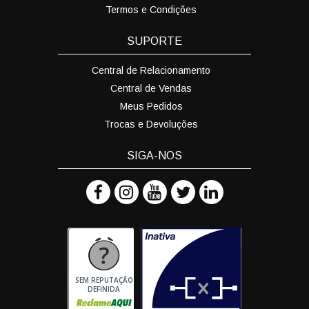
Termos e Condições
SUPORTE
Central de Relacionamento
Central de Vendas
Meus Pedidos
Trocas e Devoluções
SIGA-NOS
SEM REPUTAÇÃO
DEFINIDA